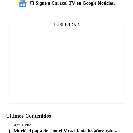
📺 Sigue a Caracol TV en Google Noticias.
PUBLICIDAD
Últimos Contenidos
Actualidad
Murió el papá de Lionel Messi, tenía 68 años: esto se