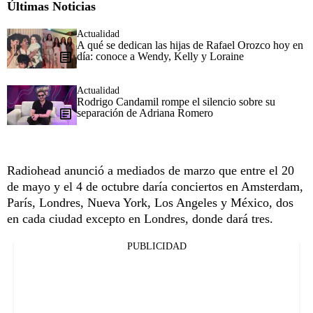
Últimas Noticias
Actualidad
A qué se dedican las hijas de Rafael Orozco hoy en
día: conoce a Wendy, Kelly y Loraine
Actualidad
Rodrigo Candamil rompe el silencio sobre su
separación de Adriana Romero
Radiohead anunció a mediados de marzo que entre el 20
de mayo y el 4 de octubre daría conciertos en Amsterdam,
París, Londres, Nueva York, Los Angeles y México, dos
en cada ciudad excepto en Londres, donde dará tres.
PUBLICIDAD