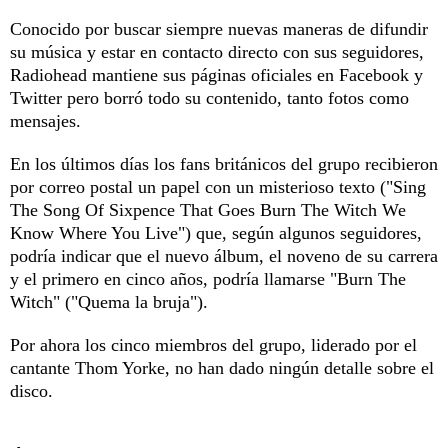
Conocido por buscar siempre nuevas maneras de difundir
su música y estar en contacto directo con sus seguidores,
Radiohead mantiene sus páginas oficiales en Facebook y
Twitter pero borró todo su contenido, tanto fotos como
mensajes.
En los últimos días los fans británicos del grupo recibieron
por correo postal un papel con un misterioso texto ("Sing
The Song Of Sixpence That Goes Burn The Witch We
Know Where You Live") que, según algunos seguidores,
podría indicar que el nuevo álbum, el noveno de su carrera
y el primero en cinco años, podría llamarse "Burn The
Witch" ("Quema la bruja").
Por ahora los cinco miembros del grupo, liderado por el
cantante Thom Yorke, no han dado ningún detalle sobre el
disco.