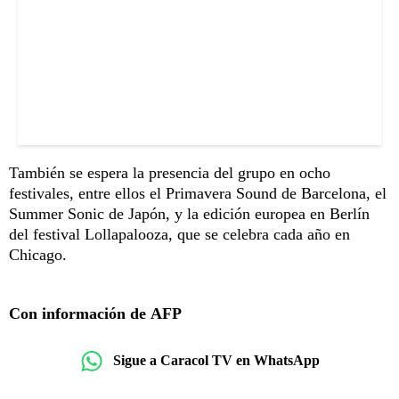
También se espera la presencia del grupo en ocho
festivales, entre ellos el Primavera Sound de Barcelona, el
Summer Sonic de Japón, y la edición europea en Berlín
del festival Lollapalooza, que se celebra cada año en
Chicago.
Con información de AFP
Sigue a Caracol TV en WhatsApp