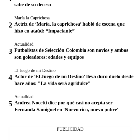
sabe de su deceso
María la Caprichosa
Actriz de ‘María, la caprichosa’ habló de escena que
hizo en ataúd: “Impactante”
Actualidad
Futbolistas de Selección Colombia son novios y ambos
son goleadores: edades y equipos
El Juego de mi Destino
Actor de 'El Juego de mi Destino' lleva duro duelo desde
hace años: "La vida será agridulce"
Actualidad
Andrea Nocetti dice por qué casi no acepta ser
Fernanda Samiguel en 'Nuevo rico, nuevo pobre'
PUBLICIDAD