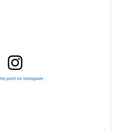
his post on Instagram