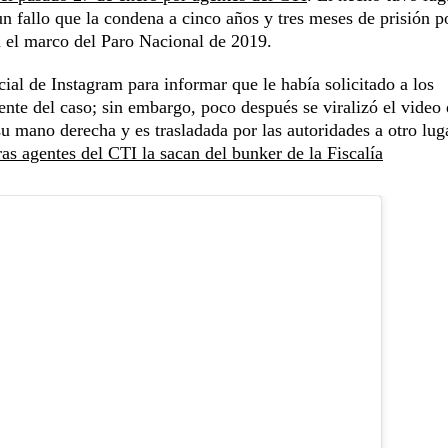
n fallo que la condena a cinco años y tres meses de prisión p
n el marco del Paro Nacional de 2019.
icial de Instagram para informar que le había solicitado a los
nte del caso; sin embargo, poco después se viralizó el video
 mano derecha y es trasladada por las autoridades a otro lug
 agentes del CTI la sacan del bunker de la Fiscalía