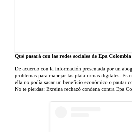
Qué pasará con las redes sociales de Epa Colombia 
De acuerdo con la información presentada por un abo
problemas para manejar las plataformas digitales. Es 
ella no podía sacar un beneficio económico o pautar co
No te pierdas:
Exreina rechazó condena contra Epa Colo