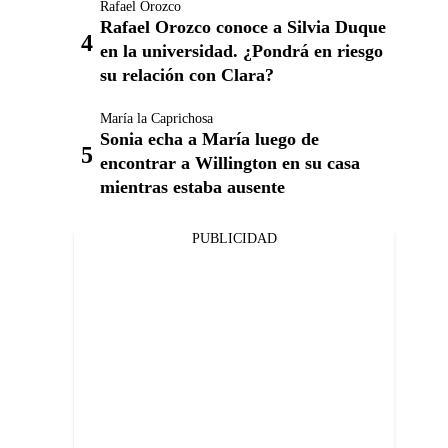
Rafael Orozco
Rafael Orozco conoce a Silvia Duque
en la universidad. ¿Pondrá en riesgo
su relación con Clara?
María la Caprichosa
Sonia echa a María luego de
encontrar a Willington en su casa
mientras estaba ausente
PUBLICIDAD