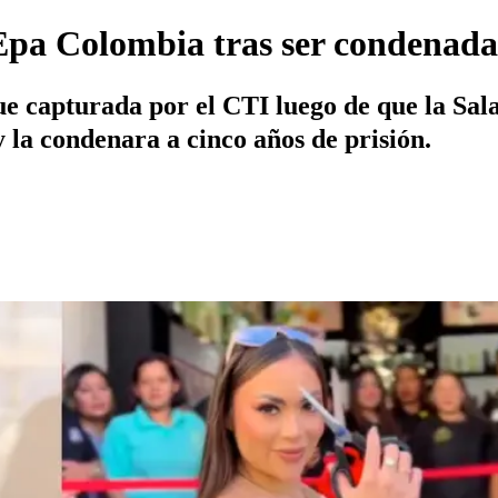
Epa Colombia tras ser condenada 
e capturada por el CTI luego de que la Sala
y la condenara a cinco años de prisión.