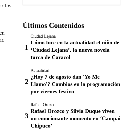
or los
Últimos Contenidos
 en
Ciudad Lejana
ar.
Cómo luce en la actualidad el niño de
‘Ciudad Lejana’, la nueva novela
turca de Caracol
Actualidad
¿Hoy 7 de agosto dan 'Yo Me
Llamo'? Cambios en la programación
por viernes festivo
Rafael Orozco
Rafael Orozco y Silvia Duque viven
un emocionante momento en ‘Campai
Chipuco’