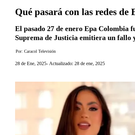
Qué pasará con las redes de 
El pasado 27 de enero Epa Colombia fu
Suprema de Justicia emitiera un fallo 
Por:
Caracol Televisión
28 de Ene, 2025
Actualizado: 28 de ene, 2025