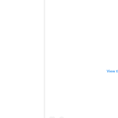
View t