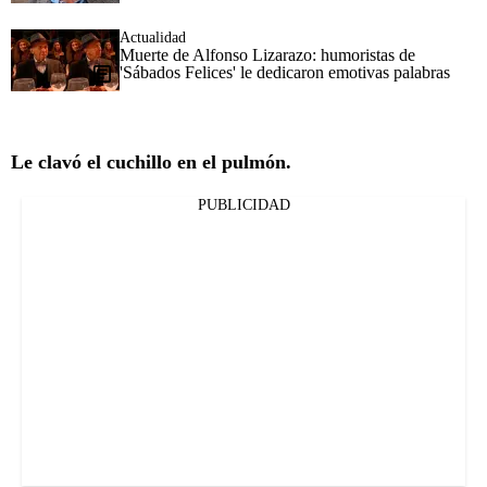
Actualidad
Muerte de Alfonso Lizarazo: humoristas de
'Sábados Felices' le dedicaron emotivas palabras
Le clavó el cuchillo en el pulmón.
PUBLICIDAD