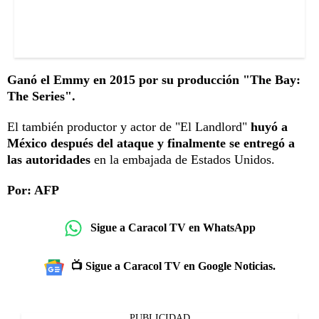
Ganó el Emmy en 2015 por su producción "The Bay:
The Series".
El también productor y actor de "El Landlord"
huyó a
México después del ataque y finalmente se entregó a
las autoridades
en la embajada de Estados Unidos.
Por: AFP
Sigue a Caracol TV en WhatsApp
📺 Sigue a Caracol TV en Google Noticias.
PUBLICIDAD