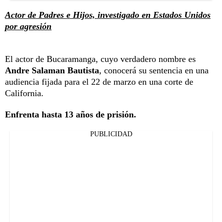
Actor de Padres e Hijos, investigado en Estados Unidos
por agresión
El actor de Bucaramanga, cuyo verdadero nombre es
Andre Salaman Bautista
, conocerá su sentencia en una
audiencia fijada para el 22 de marzo en una corte de
California.
Enfrenta hasta 13 años de prisión.
PUBLICIDAD