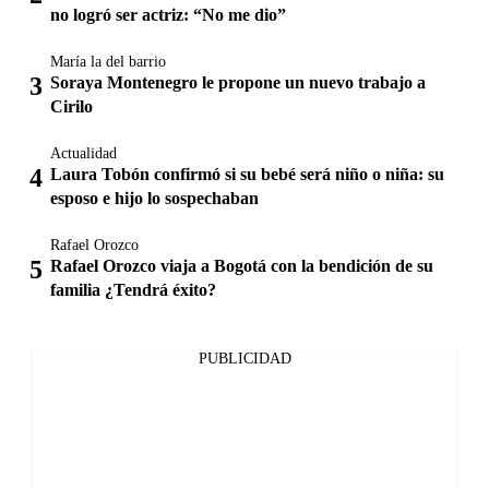
no logró ser actriz: “No me dio”
María la del barrio
Soraya Montenegro le propone un nuevo trabajo a
Cirilo
Actualidad
Laura Tobón confirmó si su bebé será niño o niña: su
esposo e hijo lo sospechaban
Rafael Orozco
Rafael Orozco viaja a Bogotá con la bendición de su
familia ¿Tendrá éxito?
PUBLICIDAD