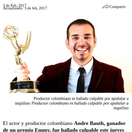
3 de Feb, 2017
Compartir
Actualizado: 3 de feb, 2017
Productor colombiano es hallado culpable por apuñalar a
inquilino
Productor colombiano es hallado culpable por apuñalar a
inquilino
El actor y productor colombiano
Andre Bauth, ganador
de un premio Emmy, fue hallado culpable este jueves