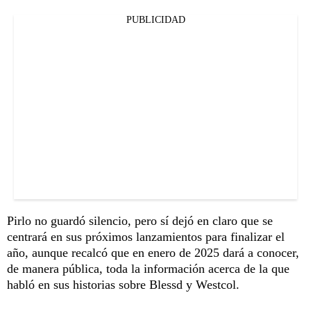
PUBLICIDAD
Pirlo no guardó silencio, pero sí dejó en claro que se
centrará en sus próximos lanzamientos para finalizar el
año, aunque recalcó que en enero de 2025 dará a conocer,
de manera pública, toda la información acerca de la que
habló en sus historias sobre Blessd y Westcol.