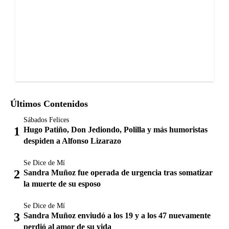
Últimos Contenidos
Sábados Felices
Hugo Patiño, Don Jediondo, Polilla y más humoristas
despiden a Alfonso Lizarazo
Se Dice de Mí
Sandra Muñoz fue operada de urgencia tras somatizar
la muerte de su esposo
Se Dice de Mí
Sandra Muñoz enviudó a los 19 y a los 47 nuevamente
perdió al amor de su vida