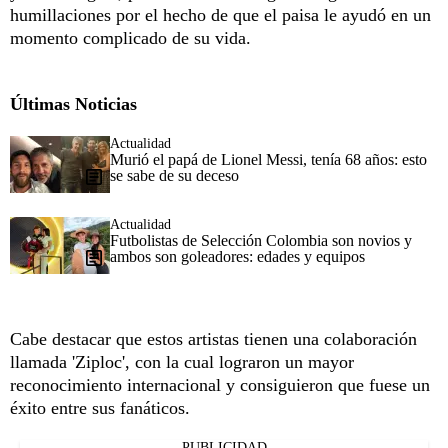
humillaciones por el hecho de que el paisa le ayudó en un
momento complicado de su vida.
Últimas Noticias
Actualidad
Murió el papá de Lionel Messi, tenía 68 años: esto
se sabe de su deceso
Actualidad
Futbolistas de Selección Colombia son novios y
ambos son goleadores: edades y equipos
Cabe destacar que estos artistas tienen una colaboración
llamada 'Ziploc', con la cual lograron un mayor
reconocimiento internacional y consiguieron que fuese un
éxito entre sus fanáticos.
PUBLICIDAD