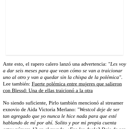
Ante esto, el rapero calero lanzó una advertencia:
"Les voy
a dar seis meses para que vean cómo se van a traicionar
uno al otro y van a quedar sin la chispa de la polémica".
Lee también:
Fuerte polémica entre mujeres que salieron
con Blessd: Una de ellas traicionó a la otra
No siendo suficiente, Pirlo también mencionó al streamer
exnovio de Aida Victoria Merlano:
"Westcol deje de ser
tan agregado que yo nunca le hice nada para que esté
hablando de mí por ahí. Solito y por mi propia cuenta