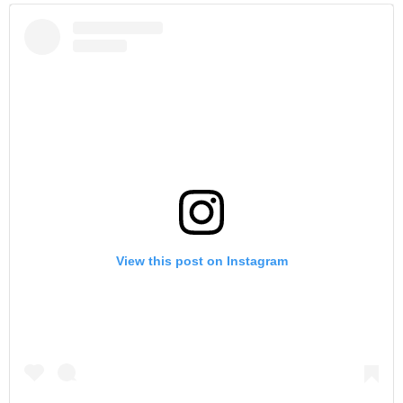
View this post on Instagram