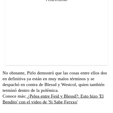
No obstante, Pirlo demostró que las cosas entre ellos dos
en definitiva ya están en muy malos términos y se
despachó en contra de Blessd y Westcol, quien también
terminó dentro de la polémica.
Conoce más:
¿Pelea entre Feid y Blessd?: Esto hizo 'El
Bendito' con el video de 'Si Sabe Ferxxo'