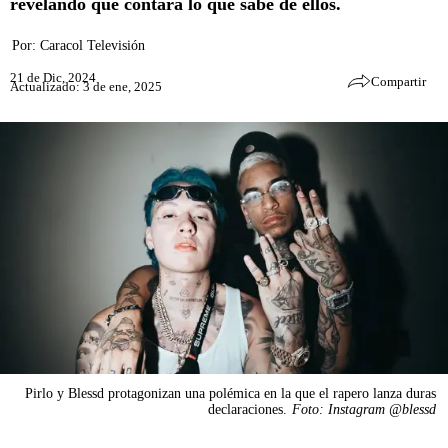
revelando que contará lo que sabe de ellos.
Por:
Caracol Televisión
21 de Dic, 2024
Compartir
Actualizado: 3 de ene, 2025
Pirlo y Blessd protagonizan una polémica en la que el rapero lanza duras
declaraciones.
Foto: Instagram @blessd