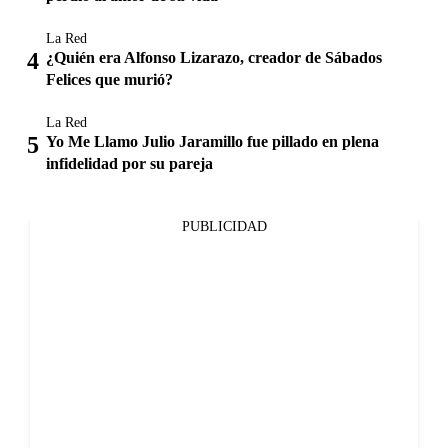
La Red
¿Quién era Alfonso Lizarazo, creador de Sábados
Felices que murió?
La Red
Yo Me Llamo Julio Jaramillo fue pillado en plena
infidelidad por su pareja
PUBLICIDAD