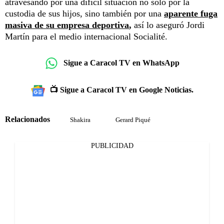
atravesando por una difícil situación no solo por la
custodia de sus hijos, sino también por una
aparente fuga
masiva de su empresa deportiva
,
así lo aseguró Jordi
Martín para el medio internacional Socialité.
Sigue a Caracol TV en WhatsApp
📺 Sigue a Caracol TV en Google Noticias.
Relacionados
Shakira
Gerard Piqué
PUBLICIDAD