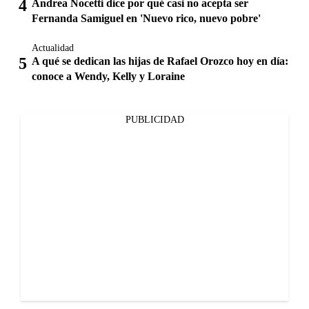
Andrea Nocetti dice por qué casi no acepta ser
Fernanda Samiguel en 'Nuevo rico, nuevo pobre'
Actualidad
A qué se dedican las hijas de Rafael Orozco hoy en día:
conoce a Wendy, Kelly y Loraine
PUBLICIDAD