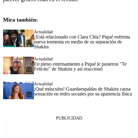
Mira también:
Actualidad
¿Está relacionado con Clara Chía? Piqué enfrenta
nueva tormenta en medio de su separación de
Shakira
Actualidad
En pleno entrenamiento a Piqué le pusieron "Te
Felicito" de Shakira y así reaccionó
Actualidad
¡Qué músculos! Guardaespaldas de Shakira causa
sensación en redes sociales por su apariencia física
PUBLICIDAD