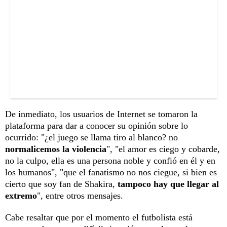
De inmediato, los usuarios de Internet se tomaron la
plataforma para dar a conocer su opinión sobre lo
ocurrido: "¿el juego se llama tiro al blanco? no
normalicemos la violencia
", "el amor es ciego y cobarde,
no la culpo, ella es una persona noble y confió en él y en
los humanos", "que el fanatismo no nos ciegue, si bien es
cierto que soy fan de Shakira,
tampoco hay que llegar al
extremo
", entre otros mensajes.
Cabe resaltar que por el momento el futbolista está