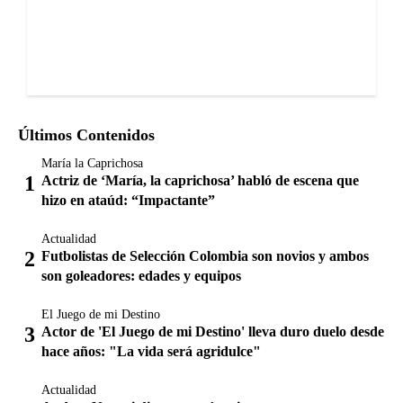
Últimos Contenidos
María la Caprichosa
Actriz de ‘María, la caprichosa’ habló de escena que
hizo en ataúd: “Impactante”
Actualidad
Futbolistas de Selección Colombia son novios y ambos
son goleadores: edades y equipos
El Juego de mi Destino
Actor de 'El Juego de mi Destino' lleva duro duelo desde
hace años: "La vida será agridulce"
Actualidad