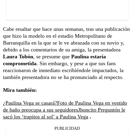
Cabe resaltar que hace unas semanas, tras una publicación
que hizo la modelo en el estadio Metropolitano de
Barranquilla en la que se le ve abrazada con su novio y,
debido a los comentarios de su amiga, la presentadora
Laura Tobón
, se presume que
Paulina estaría
comprometida
. Sin embargo, y pese a que sus fans
reaccionaron de inmediato escribiéndole impactados, la
también presentadora no se ha pronunciado al respecto.
Mira también:
¿Paulina Vega se casará?
Foto de Paulina Vega en vestido
de baño preocupa a sus seguidores
Jhoncito Preguntón le
sacó los ‘trapitos al sol’ a Paulina Vega
.
PUBLICIDAD