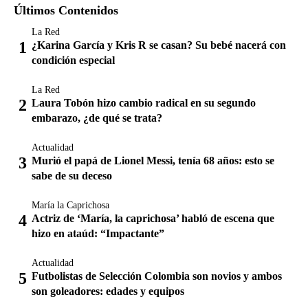
Últimos Contenidos
La Red
¿Karina García y Kris R se casan? Su bebé nacerá con
condición especial
La Red
Laura Tobón hizo cambio radical en su segundo
embarazo, ¿de qué se trata?
Actualidad
Murió el papá de Lionel Messi, tenía 68 años: esto se
sabe de su deceso
María la Caprichosa
Actriz de ‘María, la caprichosa’ habló de escena que
hizo en ataúd: “Impactante”
Actualidad
Futbolistas de Selección Colombia son novios y ambos
son goleadores: edades y equipos