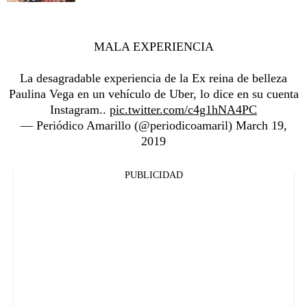
MALA EXPERIENCIA
La desagradable experiencia de la Ex reina de belleza
Paulina Vega en un vehículo de Uber, lo dice en su cuenta
Instagram..
pic.twitter.com/c4g1hNA4PC
— Periódico Amarillo (@periodicoamaril)
March 19,
2019
PUBLICIDAD