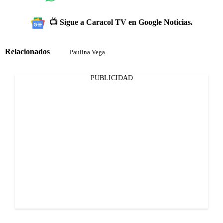
📺 Sigue a Caracol TV en Google Noticias.
Relacionados
Paulina Vega
PUBLICIDAD