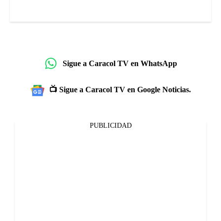
Sigue a Caracol TV en WhatsApp
📺 Sigue a Caracol TV en Google Noticias.
PUBLICIDAD