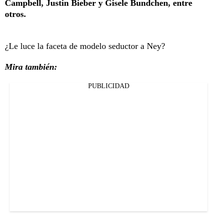
Campbell, Justin Bieber y Gisele Bundchen, entre
otros.
¿Le luce la faceta de modelo seductor a Ney?
Mira también:
PUBLICIDAD