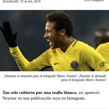
Compartir
Actualizado: 12 de feb, 2018
¡Neymar se desnudó para el fotógrafo Mario Testino!
¡Neymar se desnudó
para el fotógrafo Mario Testino!
Tan solo cubierto por una toalla blanca
, así apareció
Neymar en una publicación suya en Instagram.