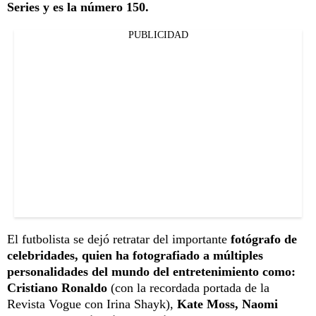
Series y es la número 150.
PUBLICIDAD
El futbolista se dejó retratar del importante
fotógrafo de
celebridades, quien ha fotografiado a múltiples
personalidades del mundo del entretenimiento como:
Cristiano Ronaldo
(con la recordada portada de la
Revista Vogue con Irina Shayk),
Kate Moss, Naomi