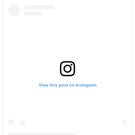
View this post on Instagram