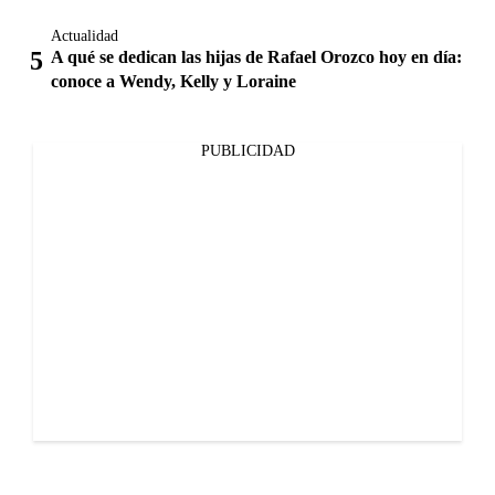
Actualidad
A qué se dedican las hijas de Rafael Orozco hoy en día:
conoce a Wendy, Kelly y Loraine
PUBLICIDAD