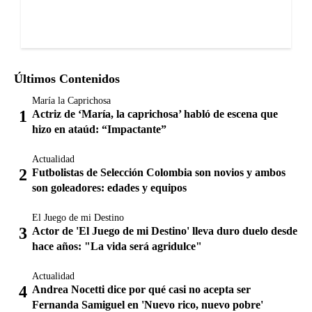
Últimos Contenidos
María la Caprichosa
Actriz de ‘María, la caprichosa’ habló de escena que
hizo en ataúd: “Impactante”
Actualidad
Futbolistas de Selección Colombia son novios y ambos
son goleadores: edades y equipos
El Juego de mi Destino
Actor de 'El Juego de mi Destino' lleva duro duelo desde
hace años: "La vida será agridulce"
Actualidad
Andrea Nocetti dice por qué casi no acepta ser
Fernanda Samiguel en 'Nuevo rico, nuevo pobre'