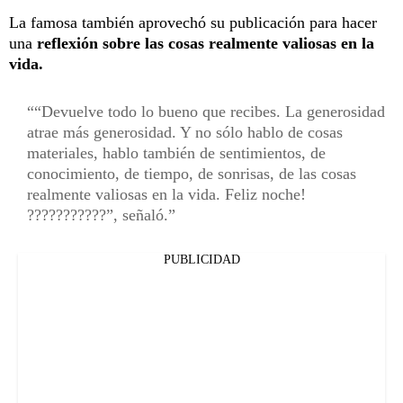
La famosa también aprovechó su publicación para hacer
una
reflexión sobre las cosas realmente valiosas en la
vida.
“Devuelve todo lo bueno que recibes. La generosidad
atrae más generosidad. Y no sólo hablo de cosas
materiales, hablo también de sentimientos, de
conocimiento, de tiempo, de sonrisas, de las cosas
realmente valiosas en la vida. Feliz noche!
???????????”, señaló.
PUBLICIDAD