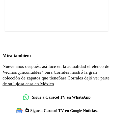
Mira también:
Nueve años después: así luce en la actualidad el elenco de
Vecinos
¿Incontables? Sara Corrales mostró la gran
colección de zapatos que tiene
Sara Corrales dejó ver parte
de su lujosa casa en México
Sigue a Caracol TV en WhatsApp
📺 Sigue a Caracol TV en Google Noticias.