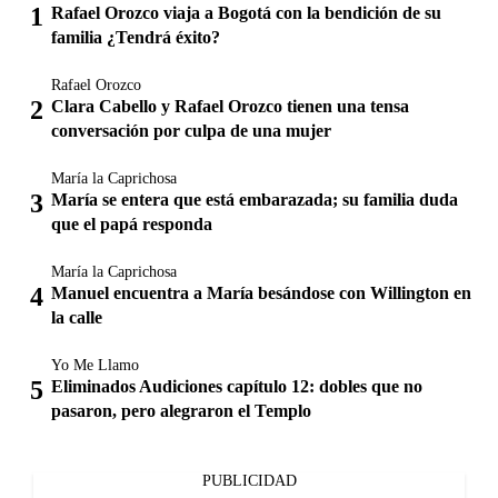
Rafael Orozco viaja a Bogotá con la bendición de su
familia ¿Tendrá éxito?
Rafael Orozco
Clara Cabello y Rafael Orozco tienen una tensa
conversación por culpa de una mujer
María la Caprichosa
María se entera que está embarazada; su familia duda
que el papá responda
María la Caprichosa
Manuel encuentra a María besándose con Willington en
la calle
Yo Me Llamo
Eliminados Audiciones capítulo 12: dobles que no
pasaron, pero alegraron el Templo
PUBLICIDAD