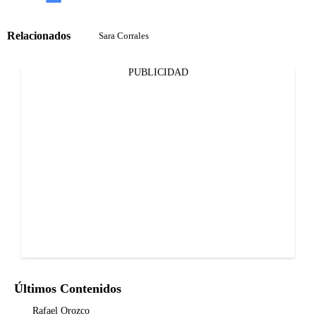
Relacionados
Sara Corrales
PUBLICIDAD
Últimos Contenidos
Rafael Orozco