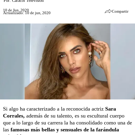
Por:
Caracol Televisión
10 de Jun, 2020
Compartir
Actualizado: 10 de jun, 2020
Si algo ha caracterizado a la reconocida actriz
Sara
Corrales,
además de su talento, es su escultural cuerpo
que a lo largo de su carrera la ha consolidado como una de
las
famosas más bellas y sensuales de la farándula