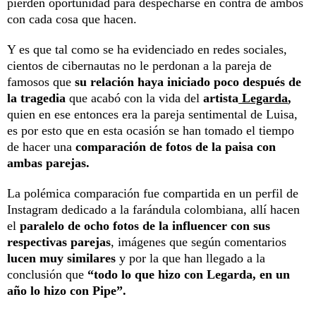
pierden oportunidad para despecharse en contra de ambos
con cada cosa que hacen.
Y es que tal como se ha evidenciado en redes sociales,
cientos de cibernautas no le perdonan a la pareja de
famosos que
su relación haya iniciado poco después de
la tragedia
que acabó con la vida del
artista
Legarda
,
quien en ese entonces era la pareja sentimental de Luisa,
es por esto que en esta ocasión se han tomado el tiempo
de hacer una
comparación de fotos de la paisa con
ambas parejas.
La polémica comparación fue compartida en un perfil de
Instagram dedicado a la farándula colombiana, allí hacen
el
paralelo de ocho fotos de la influencer con sus
respectivas parejas
, imágenes que según comentarios
lucen muy similares
y por la que han llegado a la
conclusión que
“todo lo que hizo con Legarda, en un
año lo hizo con Pipe”.