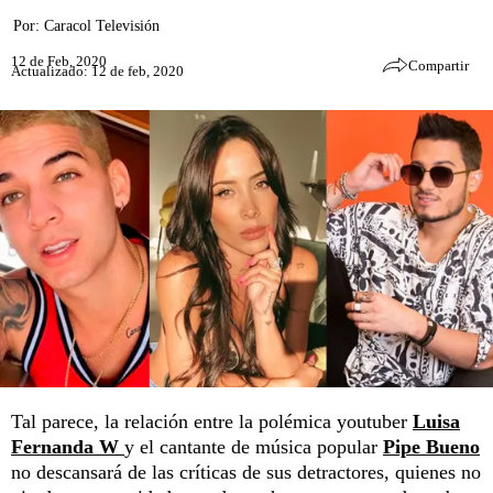
Por:
Caracol Televisión
12 de Feb, 2020
Compartir
Actualizado: 12 de feb, 2020
Tal parece, la relación entre la polémica youtuber
Luisa
Fernanda W
y el cantante de música popular
Pipe Bueno
no descansará de las críticas de sus detractores, quienes no