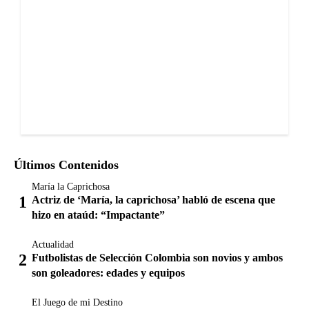
Últimos Contenidos
María la Caprichosa
Actriz de ‘María, la caprichosa’ habló de escena que
hizo en ataúd: “Impactante”
Actualidad
Futbolistas de Selección Colombia son novios y ambos
son goleadores: edades y equipos
El Juego de mi Destino