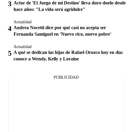
Actor de 'El Juego de mi Destino' lleva duro duelo desde
hace años: "La vida será agridulce"
Actualidad
Andrea Nocetti dice por qué casi no acepta ser
Fernanda Samiguel en 'Nuevo rico, nuevo pobre'
Actualidad
A qué se dedican las hijas de Rafael Orozco hoy en día:
conoce a Wendy, Kelly y Loraine
PUBLICIDAD