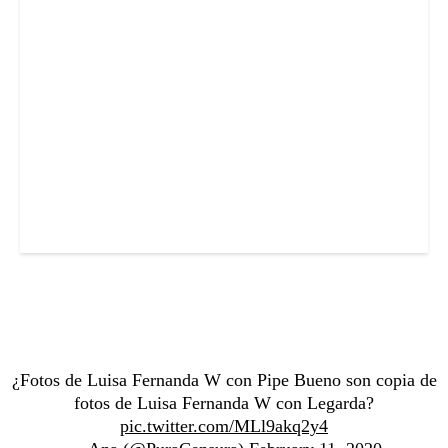
¿Fotos de Luisa Fernanda W con Pipe Bueno son copia de
fotos de Luisa Fernanda W con Legarda?
pic.twitter.com/MLl9akq2y4