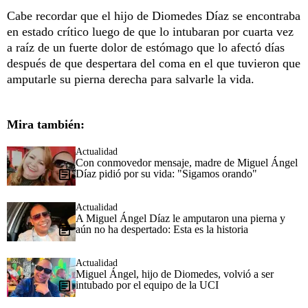
Cabe recordar que el hijo de Diomedes Díaz se encontraba
en estado crítico luego de que lo intubaran por cuarta vez
a raíz de un fuerte dolor de estómago que lo afectó días
después de que despertara del coma en el que tuvieron que
amputarle su pierna derecha para salvarle la vida.
Mira también:
Actualidad
Con conmovedor mensaje, madre de Miguel Ángel
Díaz pidió por su vida: "Sigamos orando"
Actualidad
A Miguel Ángel Díaz le amputaron una pierna y
aún no ha despertado: Esta es la historia
Actualidad
Miguel Ángel, hijo de Diomedes, volvió a ser
intubado por el equipo de la UCI