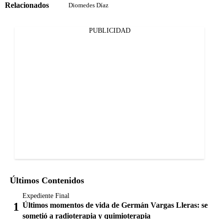
Relacionados
Diomedes Díaz
PUBLICIDAD
Últimos Contenidos
Expediente Final
Últimos momentos de vida de Germán Vargas Lleras: se
sometió a radioterapia y quimioterapia