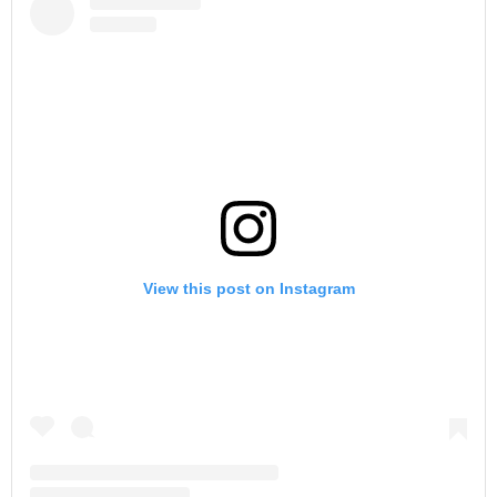
View this post on Instagram