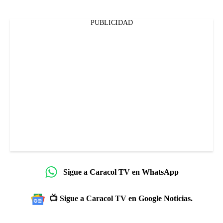
PUBLICIDAD
Sigue a Caracol TV en WhatsApp
📺 Sigue a Caracol TV en Google Noticias.