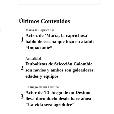
Últimos Contenidos
,
María la Caprichosa
Actriz de ‘María, la caprichosa’
habló de escena que hizo en ataúd:
“Impactante”
Actualidad
Futbolistas de Selección Colombia
son novios y ambos son goleadores:
edades y equipos
El Juego de mi Destino
Actor de 'El Juego de mi Destino'
lleva duro duelo desde hace años:
"La vida será agridulce"