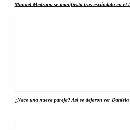
Manuel Medrano se manifiesta tras escándalo en el
¿Nace una nueva pareja? Así se dejaron ver Daniel