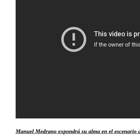
Manuel Medrano expondrá su alma en el escenario de