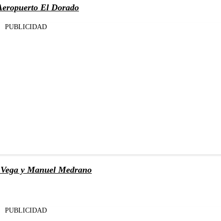
 Aeropuerto El Dorado
PUBLICIDAD
a Vega y Manuel Medrano
PUBLICIDAD