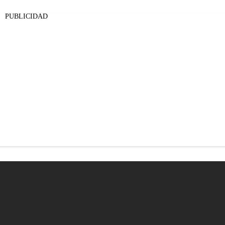
PUBLICIDAD