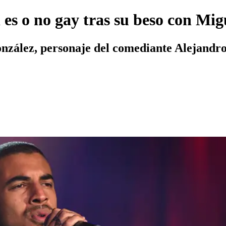
es o no gay tras su beso con Mig
nzález, personaje del comediante Alejandro 