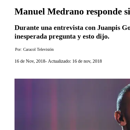
Manuel Medrano responde si 
Durante una entrevista con Juanpis Go
inesperada pregunta y esto dijo.
Por:
Caracol Televisión
16 de Nov, 2018
Actualizado: 16 de nov, 2018