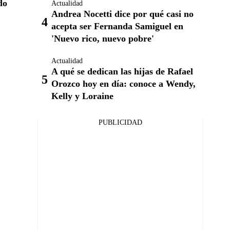
do
Actualidad
Andrea Nocetti dice por qué casi no
acepta ser Fernanda Samiguel en
'Nuevo rico, nuevo pobre'
Actualidad
A qué se dedican las hijas de Rafael
Orozco hoy en día: conoce a Wendy,
Kelly y Loraine
PUBLICIDAD