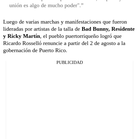
unión es algo de mucho poder".
Luego de varias marchas y manifestaciones que fueron
lideradas por artistas de la talla de
Bad Bunny, Residente
y Ricky Martín
, el pueblo puertorriqueño logró que
Ricardo Rosselló renuncie a partir del 2 de agosto a la
gobernación de Puerto Rico.
PUBLICIDAD