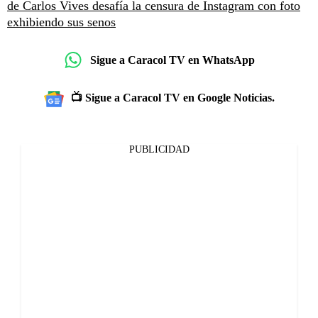
de Carlos Vives desafía la censura de Instagram con foto
exhibiendo sus senos
Sigue a Caracol TV en WhatsApp
📺 Sigue a Caracol TV en Google Noticias.
PUBLICIDAD