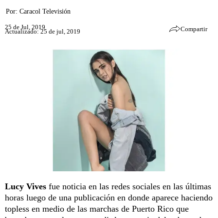
Por:
Caracol Televisión
25 de Jul, 2019
Compartir
Actualizado: 25 de jul, 2019
Lucy Vives
fue noticia en las redes sociales en las últimas
horas luego de una publicación en donde aparece haciendo
topless en medio de las marchas de Puerto Rico que