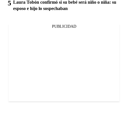
Laura Tobón confirmó si su bebé será niño o niña: su
esposo e hijo lo sospechaban
PUBLICIDAD