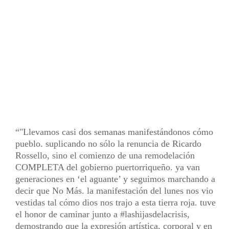
"Llevamos casi dos semanas manifestándonos cómo
pueblo. suplicando no sólo la renuncia de Ricardo
Rossello, sino el comienzo de una remodelación
COMPLETA del gobierno puertorriqueño. ya van
generaciones en ‘el aguante’ y seguimos marchando a
decir que No Más. la manifestación del lunes nos vio
vestidas tal cómo dios nos trajo a esta tierra roja. tuve
el honor de caminar junto a #lashijasdelacrisis,
demostrando que la expresión artística, corporal y en