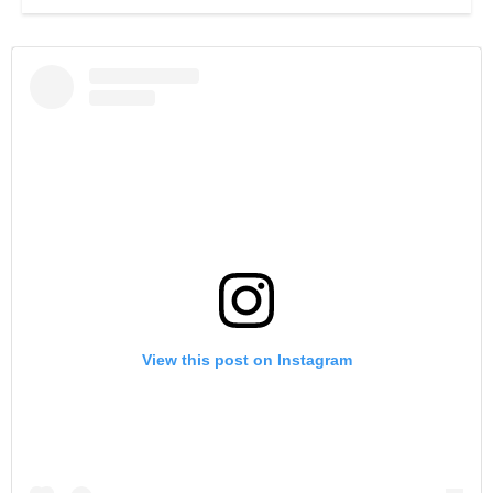
View this post on Instagram