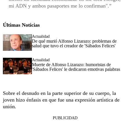
mi ADN y ambos pasaportes me lo confirman".
Últimas Noticias
Actualidad
De qué murió Alfonso Lizarazo: problemas de
salud que tuvo el creador de 'Sábados Felices'
Actualidad
Muerte de Alfonso Lizarazo: humoristas de
'Sábados Felices' le dedicaron emotivas palabras
Sobre el desnudo en la parte superior de su cuerpo, la
joven hizo énfasis en que fue una expresión artística de
unión.
PUBLICIDAD