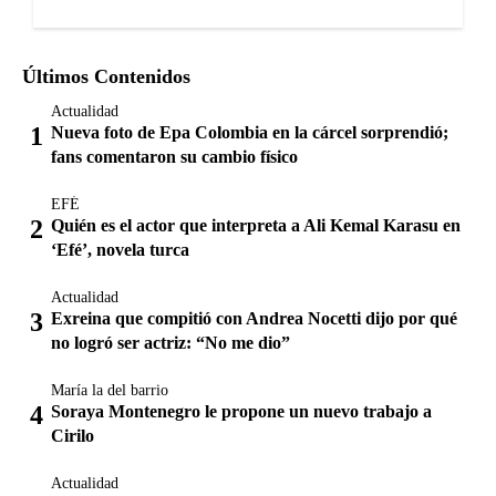
Últimos Contenidos
Actualidad
Nueva foto de Epa Colombia en la cárcel sorprendió;
fans comentaron su cambio físico
EFÉ
Quién es el actor que interpreta a Ali Kemal Karasu en
‘Efé’, novela turca
Actualidad
Exreina que compitió con Andrea Nocetti dijo por qué
no logró ser actriz: “No me dio”
María la del barrio
Soraya Montenegro le propone un nuevo trabajo a
Cirilo
Actualidad