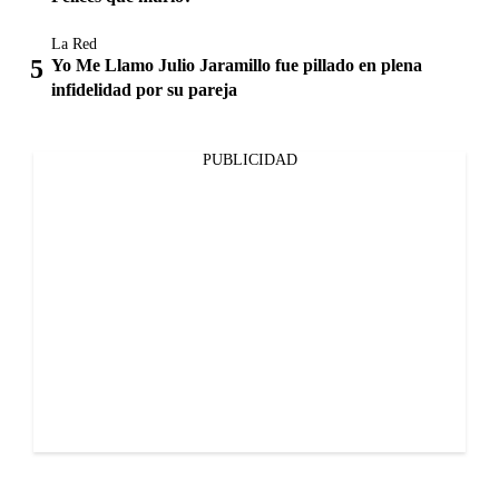
La Red
Yo Me Llamo Julio Jaramillo fue pillado en plena
infidelidad por su pareja
PUBLICIDAD