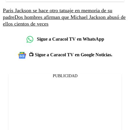
Paris Jackson se hace otro tatuaje en memoria de su
padre
Dos hombres afirman que Michael Jackson abusó de
ellos cientos de veces
Sigue a Caracol TV en WhatsApp
📺 Sigue a Caracol TV en Google Noticias.
PUBLICIDAD