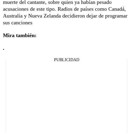
muerte del cantante, sobre quien ya habían pesado
acusaciones de este tipo. Radios de países como Canadá,
Australia y Nueva Zelanda decidieron dejar de programar
sus canciones
Mira también:
.
PUBLICIDAD