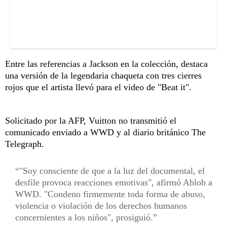
Entre las referencias a Jackson en la colección, destaca
una versión de la legendaria chaqueta con tres cierres
rojos que el artista llevó para el video de "Beat it".
Solicitado por la AFP, Vuitton no transmitió el
comunicado enviado a WWD y al diario británico The
Telegraph.
"Soy consciente de que a la luz del documental, el
desfile provoca reacciones emotivas", afirmó Abloh a
WWD. "Condeno firmemente toda forma de abuso,
violencia o violación de los derechos humanos
concernientes a los niños", prosiguió.