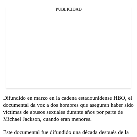
PUBLICIDAD
Difundido en marzo en la cadena estadounidense HBO, el
documental da voz a dos hombres que aseguran haber sido
víctimas de abusos sexuales durante años por parte de
Michael Jackson, cuando eran menores.
Este documental fue difundido una década después de la