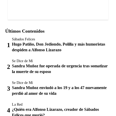
Últimos Contenidos
Sábados Felices
Hugo Patiño, Don Jediondo, Polilla y más humoristas
despiden a Alfonso Lizarazo
Se Dice de Mí
Sandra Muñoz fue operada de urgencia tras somatizar
la muerte de su esposo
Se Dice de Mí
Sandra Muñoz enviudó a los 19 y a los 47 nuevamente
perdió al amor de su vida
La Red
¿Quién era Alfonso Lizarazo, creador de Sábados
Felices que murió?