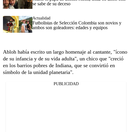
se sabe de su deceso
Actualidad
Futbolistas de Selección Colombia son novios y
ambos son goleadores: edades y equipos
Abloh había escrito un largo homenaje al cantante, "ícono
de su infancia y de su vida adulta", un chico que "creció
en los barrios pobres de Indiana, que se convirtió en
símbolo de la unidad planetaria".
PUBLICIDAD