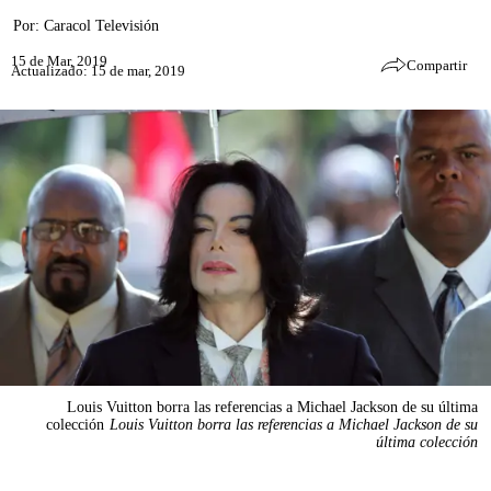
Por:
Caracol Televisión
15 de Mar, 2019
Compartir
Actualizado: 15 de mar, 2019
Louis Vuitton borra las referencias a Michael Jackson de su última
colección
Louis Vuitton borra las referencias a Michael Jackson de su
última colección