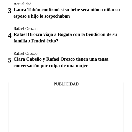
Actualidad
Laura Tobón confirmó si su bebé será niño o niña: su
esposo e hijo lo sospechaban
Rafael Orozco
Rafael Orozco viaja a Bogotá con la bendición de su
familia ¿Tendrá éxito?
Rafael Orozco
Clara Cabello y Rafael Orozco tienen una tensa
conversación por culpa de una mujer
PUBLICIDAD