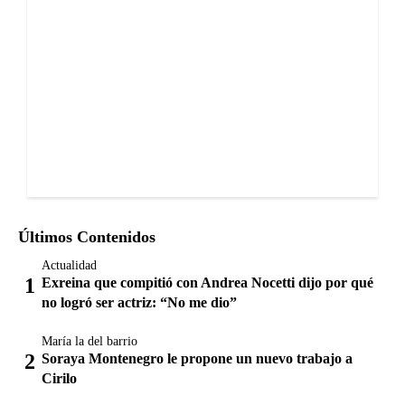
Últimos Contenidos
Actualidad
Exreina que compitió con Andrea Nocetti dijo por qué
no logró ser actriz: “No me dio”
María la del barrio
Soraya Montenegro le propone un nuevo trabajo a
Cirilo