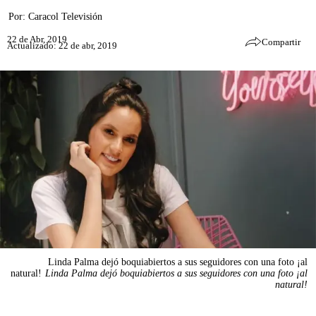
Por:
Caracol Televisión
22 de Abr, 2019
Compartir
Actualizado: 22 de abr, 2019
Linda Palma dejó boquiabiertos a sus seguidores con una foto ¡al
natural!
Linda Palma dejó boquiabiertos a sus seguidores con una foto ¡al
natural!