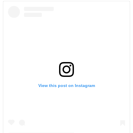
View this post on Instagram