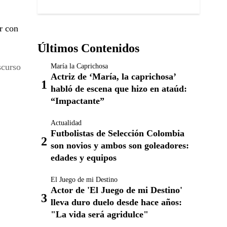
r con
Últimos Contenidos
scurso
María la Caprichosa
Actriz de ‘María, la caprichosa’
habló de escena que hizo en ataúd:
“Impactante”
Actualidad
Futbolistas de Selección Colombia
son novios y ambos son goleadores:
edades y equipos
El Juego de mi Destino
Actor de 'El Juego de mi Destino'
lleva duro duelo desde hace años:
"La vida será agridulce"