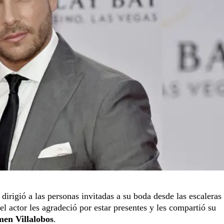
 dirigió a las personas invitadas a su boda desde las escaleras
l actor les agradeció por estar presentes y les compartió su
en Villalobos
.