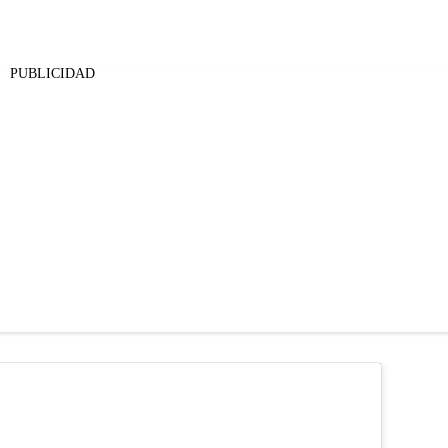
PUBLICIDAD