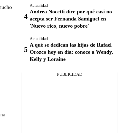
Actualidad
 mucho
Andrea Nocetti dice por qué casi no
acepta ser Fernanda Samiguel en
'Nuevo rico, nuevo pobre'
Actualidad
A qué se dedican las hijas de Rafael
Orozco hoy en día: conoce a Wendy,
Kelly y Loraine
PUBLICIDAD
una