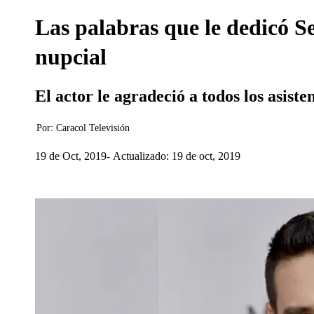
Las palabras que le dedicó S
nupcial
El actor le agradeció a todos los asiste
Por:
Caracol Televisión
19 de Oct, 2019
Actualizado: 19 de oct, 2019