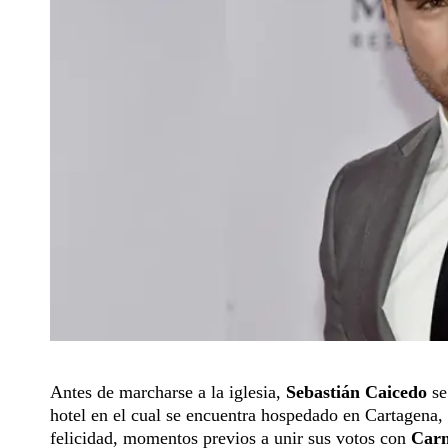
Antes de marcharse a la iglesia,
Sebastián Caicedo
se
hotel en el cual se encuentra hospedado en Cartagena, e
felicidad, momentos previos a unir sus votos con
Carm