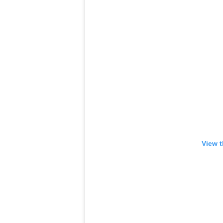
View t