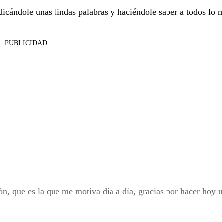
icándole unas lindas palabras y haciéndole saber a todos lo
PUBLICIDAD
n, que es la que me motiva día a día, gracias por hacer hoy 