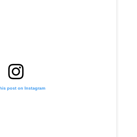
his post on Instagram