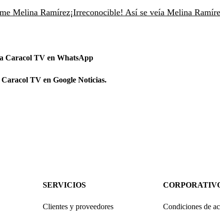
erme Melina Ramírez
¡Irreconocible! Así se veía Melina Ramíre
 a Caracol TV en WhatsApp
 Caracol TV en Google Noticias.
SERVICIOS
CORPORATIV
Clientes y proveedores
Condiciones de ac