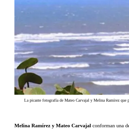
La picante fotografía de Mateo Carvajal y Melina Ramírez que p
Melina Ramírez y Mateo Carvajal
conforman una de 