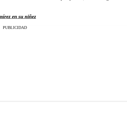
mírez en su niñez
PUBLICIDAD