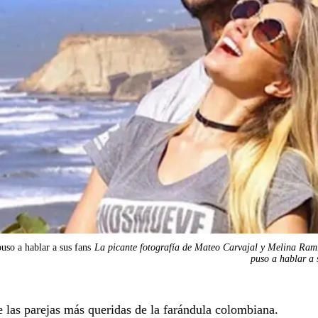
uso a hablar a sus fans
La picante fotografía de Mateo Carvajal y Melina Ram
puso a hablar a 
las parejas más queridas de la farándula colombiana.