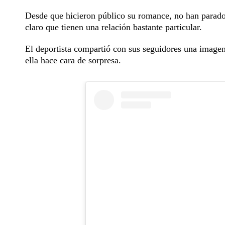
Desde que hicieron público su romance, no han parado d
claro que tienen una relación bastante particular.
El deportista compartió con sus seguidores una imagen
ella hace cara de sorpresa.