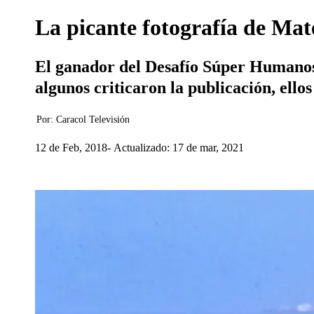
La picante fotografía de Mat
El ganador del Desafío Súper Humanos
algunos criticaron la publicación, ellos
Por:
Caracol Televisión
12 de Feb, 2018
Actualizado: 17 de mar, 2021