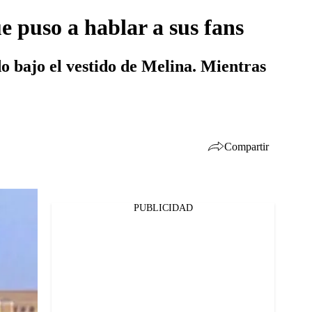
 puso a hablar a sus fans
 bajo el vestido de Melina. Mientras
Compartir
PUBLICIDAD
Facebook
Twitter
Whatsapp