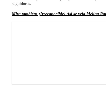
seguidores.
Mira también: ¡Irreconocible! Así se veía Melina Ra