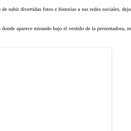
e subir divertidas fotos e historias a sus redes sociales, dej
 donde aparece mirando bajo el vestido de la presentadora, m