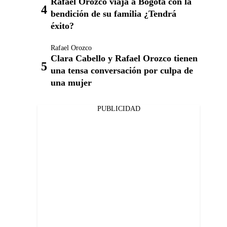
Rafael Orozco viaja a Bogotá con la
bendición de su familia ¿Tendrá
éxito?
Rafael Orozco
Clara Cabello y Rafael Orozco tienen
una tensa conversación por culpa de
una mujer
PUBLICIDAD