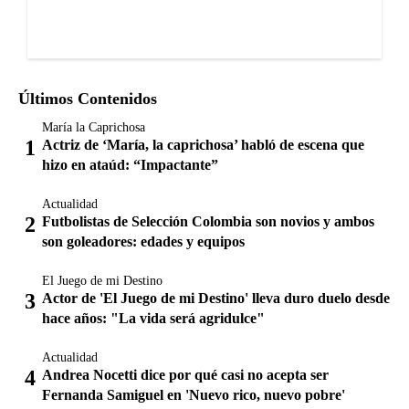
Últimos Contenidos
María la Caprichosa
Actriz de ‘María, la caprichosa’ habló de escena que
hizo en ataúd: “Impactante”
Actualidad
Futbolistas de Selección Colombia son novios y ambos
son goleadores: edades y equipos
El Juego de mi Destino
Actor de 'El Juego de mi Destino' lleva duro duelo desde
hace años: "La vida será agridulce"
Actualidad
Andrea Nocetti dice por qué casi no acepta ser
Fernanda Samiguel en 'Nuevo rico, nuevo pobre'