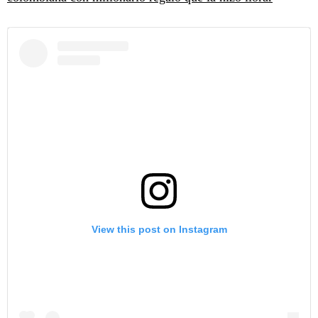
View this post on Instagram