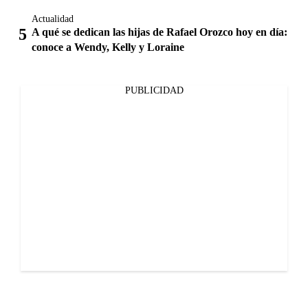
Actualidad
A qué se dedican las hijas de Rafael Orozco hoy en día:
conoce a Wendy, Kelly y Loraine
PUBLICIDAD