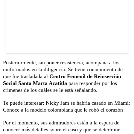
Posteriormente, sin poner resistencia, acompaña a los
uniformados en la diligencia. Se tiene conocimiento de
que fue trasladada al
Centro Femenil de Reinserción
Social Santa Marta Acatitla
para responder por los
crímenes de los cuáles se le está señalando.
Te puede interesar:
Nicky Jam se habría casado en Miami:
Conoce a la modelo colombiana que le robó el corazón
Por el momento, sus admiradores están a la espera de
conocer más detalles sobre el caso y que se determine