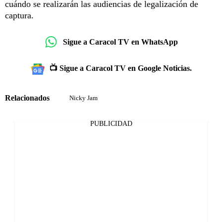
cuándo se realizarán las audiencias de legalización de
captura.
Sigue a Caracol TV en WhatsApp
📺 Sigue a Caracol TV en Google Noticias.
Relacionados
Nicky Jam
PUBLICIDAD