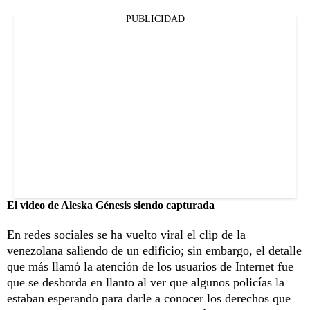
PUBLICIDAD
El video de Aleska Génesis siendo capturada
En redes sociales se ha vuelto viral el clip de la
venezolana saliendo de un edificio; sin embargo, el detalle
que más llamó la atención de los usuarios de Internet fue
que se desborda en llanto al ver que algunos policías la
estaban esperando para darle a conocer los derechos que