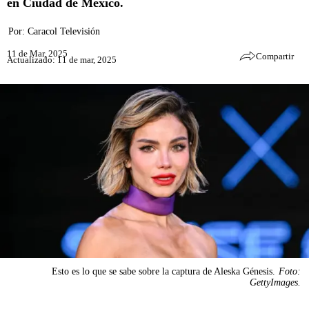
en Ciudad de México.
Por:
Caracol Televisión
11 de Mar, 2025
Compartir
Actualizado: 11 de mar, 2025
Esto es lo que se sabe sobre la captura de Aleska Génesis.
Foto:
GettyImages.