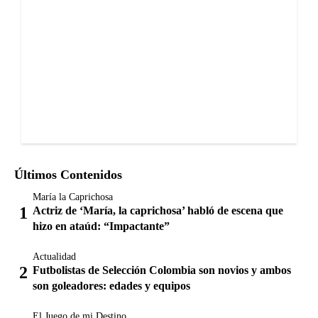
Últimos Contenidos
María la Caprichosa
Actriz de ‘María, la caprichosa’ habló de escena que
hizo en ataúd: “Impactante”
Actualidad
Futbolistas de Selección Colombia son novios y ambos
son goleadores: edades y equipos
El Juego de mi Destino