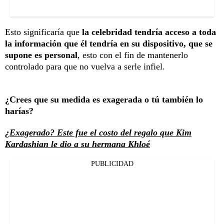
Esto significaría que
la celebridad tendría acceso a toda
la información que él tendría en su dispositivo, que se
supone es personal
, esto con el fin de mantenerlo
controlado para que no vuelva a serle infiel.
¿Crees que su medida es exagerada o tú también lo
harías?
¿Exagerado? Este fue el costo del regalo que Kim
Kardashian le dio a su hermana Khloé
PUBLICIDAD