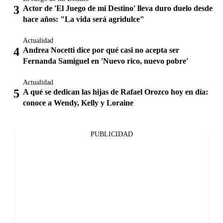
Actor de 'El Juego de mi Destino' lleva duro duelo desde
hace años: "La vida será agridulce"
Actualidad
Andrea Nocetti dice por qué casi no acepta ser
Fernanda Samiguel en 'Nuevo rico, nuevo pobre'
Actualidad
A qué se dedican las hijas de Rafael Orozco hoy en día:
conoce a Wendy, Kelly y Loraine
PUBLICIDAD