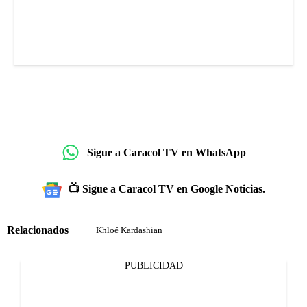
Sigue a Caracol TV en WhatsApp
📺 Sigue a Caracol TV en Google Noticias.
Relacionados
Khloé Kardashian
PUBLICIDAD