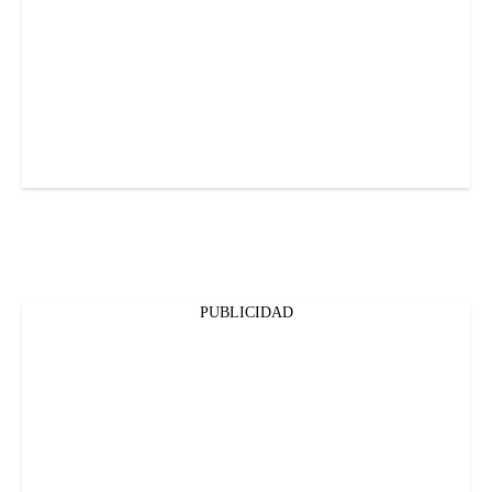
PUBLICIDAD