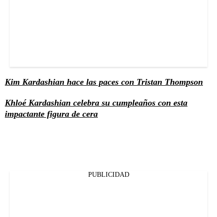
Kim Kardashian hace las paces con Tristan Thompson
Khloé Kardashian celebra su cumpleaños con esta
impactante figura de cera
PUBLICIDAD