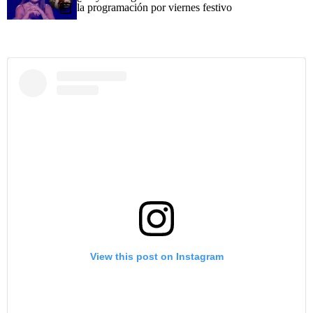
la programación por viernes festivo
View this post on Instagram