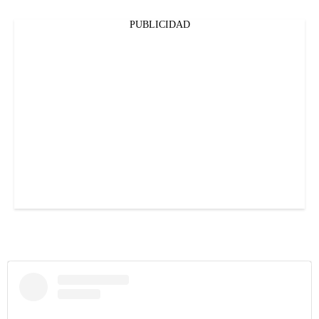
PUBLICIDAD