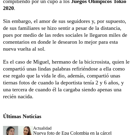
compitiendo por un cupo a los
Juegos Olímpicos Tokio
2020
.
Sin embargo, el amor de sus seguidores y, por supuesto,
de sus familiares se hizo sentir a pesar de la distancia,
pues por medio de las redes sociales le llegaron miles de
comentarios en donde le desearon lo mejor para esta
nueva vuelta al sol.
Es el caso de Miguel, hermano de la bicicrosista, quien le
compartió unas lindas palabras refiriéndose a ella como
ese regalo que la vida le dio, además, compartió unas
tiernas fotos de cuando la deportista tenía 2 y 6 años, y
una tercera de cuando él la cargaba siendo apenas una
recién nacida.
Últimas Noticias
Actualidad
Nueva foto de Epa Colombia en la cárcel