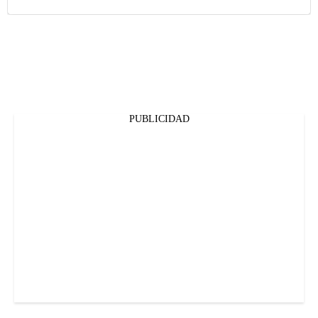
PUBLICIDAD