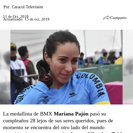
Por:
Caracol Televisión
11 de Oct, 2019
Compartir
Actualizado: 15 de oct, 2019
La medallista de BMX
Mariana Pajón
pasó su
cumpleaños 28 lejos de sus seres queridos, pues de
momento se encuentra del otro lado del mundo