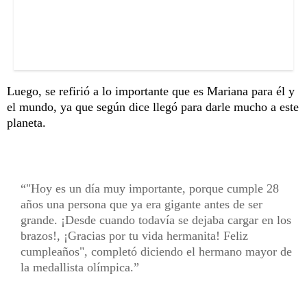
Luego, se refirió a lo importante que es Mariana para él y
el mundo, ya que según dice llegó para darle mucho a este
planeta.
"Hoy es un día muy importante, porque cumple 28
años una persona que ya era gigante antes de ser
grande. ¡Desde cuando todavía se dejaba cargar en los
brazos!, ¡Gracias por tu vida hermanita! Feliz
cumpleaños", completó diciendo el hermano mayor de
la medallista olímpica.