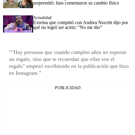
sorprendió; fans comentaron su cambio físico
Actualidad
Exreina que compitió con Andrea Nocetti dijo por
qué no logró ser actriz: “No me dio”
"Hay personas que cuando cumplen años no esperan
un regalo, sino que te recuerdan que ellas son el
regalo" empezó escribiendo en la publicación que hizo
en Instagram.
PUBLICIDAD