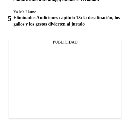
Yo Me Llamo
Eliminados Audiciones capítulo 13: la desafinación, los
gallos y los gestos divierten al jurado
PUBLICIDAD