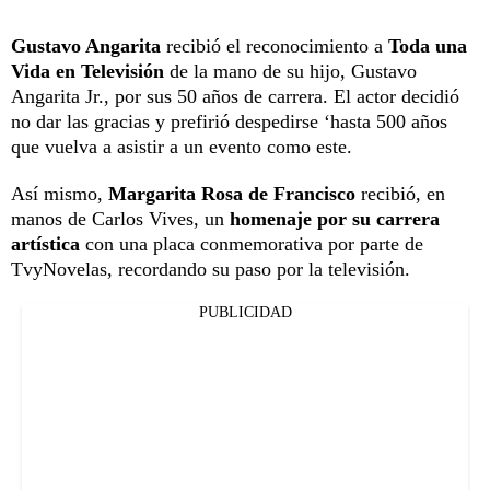
Gustavo Angarita
recibió el reconocimiento a
Toda una
Vida en Televisión
de la mano de su hijo, Gustavo
Angarita Jr., por sus 50 años de carrera. El actor decidió
no dar las gracias y prefirió despedirse ‘hasta 500 años
que vuelva a asistir a un evento como este.
Así mismo,
Margarita Rosa de Francisco
recibió, en
manos de Carlos Vives, un
homenaje por su carrera
artística
con una placa conmemorativa por parte de
TvyNovelas, recordando su paso por la televisión.
PUBLICIDAD