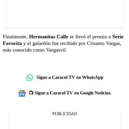
Finalmente,
Hermanitas Calle
se llevó el premio a
Serie
Favorita
y el galardón fue recibido por Crisanto Vargas,
más conocido como Vargasvil.
Sigue a Caracol TV en WhatsApp
📺 Sigue a Caracol TV en Google Noticias.
PUBLICIDAD