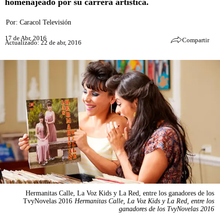
homenajeado por su carrera artística.
Por:
Caracol Televisión
17 de Abr, 2016
Compartir
Actualizado: 22 de abr, 2016
Hermanitas Calle, La Voz Kids y La Red, entre los ganadores de los
TvyNovelas 2016
Hermanitas Calle, La Voz Kids y La Red, entre los
ganadores de los TvyNovelas 2016