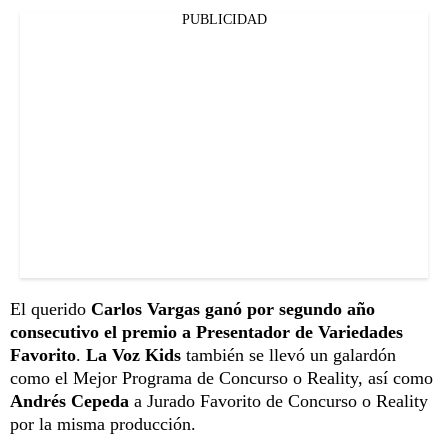
PUBLICIDAD
El querido
Carlos Vargas ganó por segundo año
consecutivo el premio a Presentador de Variedades
Favorito
.
La Voz Kids
también se llevó un galardón
como el Mejor Programa de Concurso o Reality, así como
Andrés Cepeda
a Jurado Favorito de Concurso o Reality
por la misma producción.