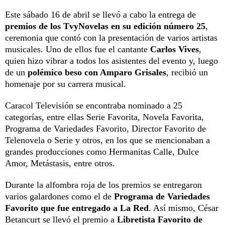
Este sábado 16 de abril se llevó a cabo la entrega de
premios de los TvyNovelas en su edición número 25
,
ceremonia que contó con la presentación de varios artistas
musicales. Uno de ellos fue el cantante
Carlos Vives
,
quien hizo vibrar a todos los asistentes del evento y, luego
de un
polémico beso con Amparo Grisales
, recibió un
homenaje por su carrera musical.
Caracol Televisión se encontraba nominado a 25
categorías, entre ellas Serie Favorita, Novela Favorita,
Programa de Variedades Favorito, Director Favorito de
Telenovela o Serie y otros, en los que se mencionaban a
grandes producciones como Hermanitas Calle, Dulce
Amor, Metástasis, entre otros.
Durante la alfombra roja de los premios se entregaron
varios galardones como el de
Programa de Variedades
Favorito que fue entregado a La Red
. Así mismo, César
Betancurt se llevó el premio a
Libretista Favorito de