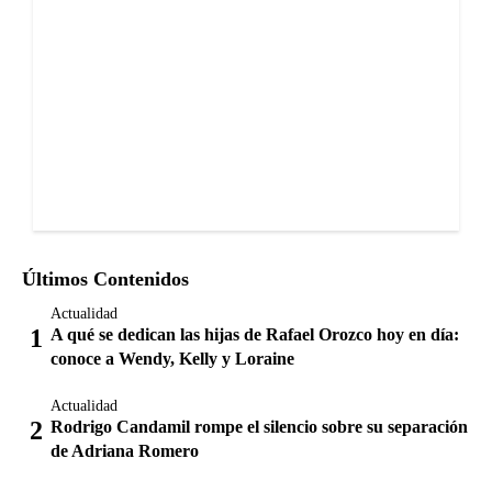
Últimos Contenidos
Actualidad
A qué se dedican las hijas de Rafael Orozco hoy en día:
conoce a Wendy, Kelly y Loraine
Actualidad
Rodrigo Candamil rompe el silencio sobre su separación
de Adriana Romero