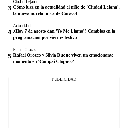
Ciudad Lejana
Cómo luce en la actualidad el niño de ‘Ciudad Lejana’,
la nueva novela turca de Caracol
Actualidad
¿Hoy 7 de agosto dan 'Yo Me Llamo'? Cambios en la
programación por viernes festivo
Rafael Orozco
Rafael Orozco y Silvia Duque viven un emocionante
momento en ‘Campai Chipuco’
PUBLICIDAD