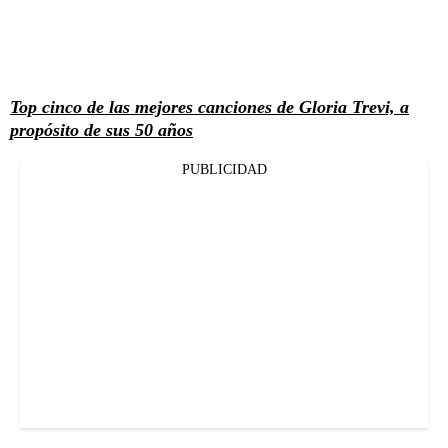
Top cinco de las mejores canciones de Gloria Trevi, a
propósito de sus 50 años
PUBLICIDAD