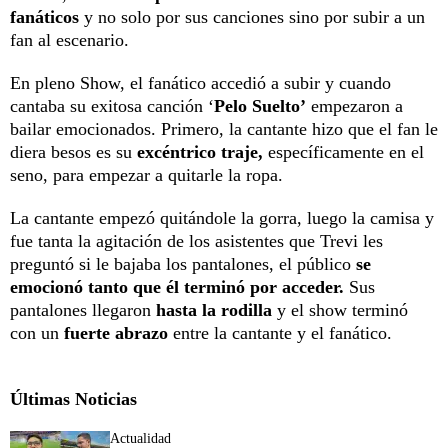
fanáticos
y no solo por sus canciones sino por subir a un
fan al escenario.
En pleno Show, el fanático accedió a subir y cuando
cantaba su exitosa canción ‘
Pelo Suelto’
empezaron a
bailar emocionados. Primero, la cantante hizo que el fan le
diera besos es su
excéntrico traje,
específicamente en el
seno, para empezar a quitarle la ropa.
La cantante empezó quitándole la gorra, luego la camisa y
fue tanta la agitación de los asistentes que Trevi les
preguntó si le bajaba los pantalones, el público
se
emocionó tanto que él terminó por acceder.
Sus
pantalones llegaron
hasta la rodilla
y el show terminó
con un
fuerte abrazo
entre la cantante y el fanático.
Últimas Noticias
Actualidad