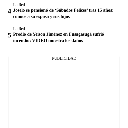
La Red
Joselo se pensionó de ‘Sábados Felices’ tras 15 años:
conoce a su esposa y sus hijos
La Red
Predio de Yeison Jiménez en Fusagasugá sufrió
incendio: VIDEO muestra los daños
PUBLICIDAD