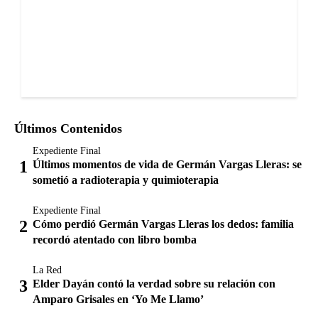
Últimos Contenidos
Expediente Final
Últimos momentos de vida de Germán Vargas Lleras: se
sometió a radioterapia y quimioterapia
Expediente Final
Cómo perdió Germán Vargas Lleras los dedos: familia
recordó atentado con libro bomba
La Red
Elder Dayán contó la verdad sobre su relación con
Amparo Grisales en ‘Yo Me Llamo’