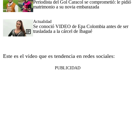
Periodista del Gol Caracol se comprometió: le pidió
matrimonio a su novia embarazada
Actualidad
Se conoció VIDEO de Epa Colombia antes de ser
trasladada a la cárcel de Ibagué
Este es el video que es tendencia en redes sociales:
PUBLICIDAD