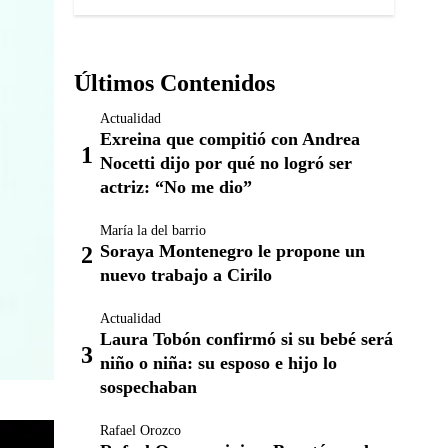
Últimos Contenidos
Actualidad
Exreina que compitió con Andrea
Nocetti dijo por qué no logró ser
actriz: “No me dio”
María la del barrio
Soraya Montenegro le propone un
nuevo trabajo a Cirilo
Actualidad
Laura Tobón confirmó si su bebé será
niño o niña: su esposo e hijo lo
sospechaban
Rafael Orozco