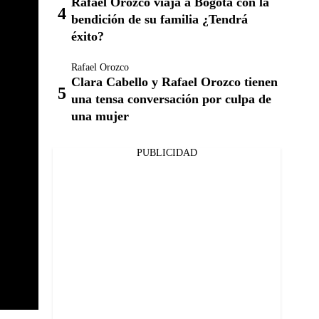
Rafael Orozco viaja a Bogotá con la
bendición de su familia ¿Tendrá
éxito?
Rafael Orozco
Clara Cabello y Rafael Orozco tienen
una tensa conversación por culpa de
una mujer
PUBLICIDAD