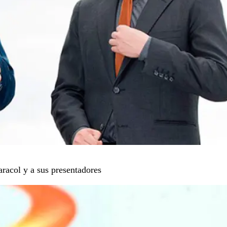
racol y a sus presentadores