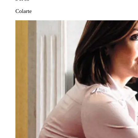
Colarte