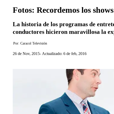
Fotos: Recordemos los shows 
La historia de los programas de entrete
conductores hicieron maravillosa la ex
Por:
Caracol Televisión
26 de Nov, 2015
Actualizado: 6 de feb, 2016