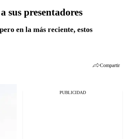
a sus presentadores
pero en la más reciente, estos
Compartir
PUBLICIDAD
Facebook
Twitter
Whatsapp