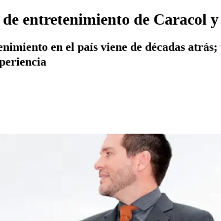
de entretenimiento de Caracol y 
nimiento en el país viene de décadas atrás; 
periencia