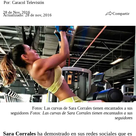
Por:
Caracol Televisión
28 de Nov, 2016
Compartir
Actualizado: 28 de nov, 2016
Fotos: Las curvas de Sara Corrales tienen encantados a sus
seguidores
Fotos: Las curvas de Sara Corrales tienen encantados a sus
seguidores
Sara Corrales
ha demostrado en sus redes sociales que es