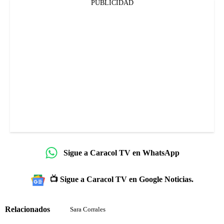
PUBLICIDAD
Sigue a Caracol TV en WhatsApp
📺 Sigue a Caracol TV en Google Noticias.
Relacionados
Sara Corrales