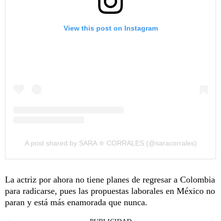
View this post on Instagram
A post shared by SARA ✮ CORRALES (@saracorrales)
La actriz por ahora no tiene planes de regresar a Colombia
para radicarse, pues las propuestas laborales en México no
paran y está más enamorada que nunca.