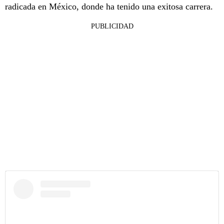
radicada en México, donde ha tenido una exitosa carrera.
PUBLICIDAD