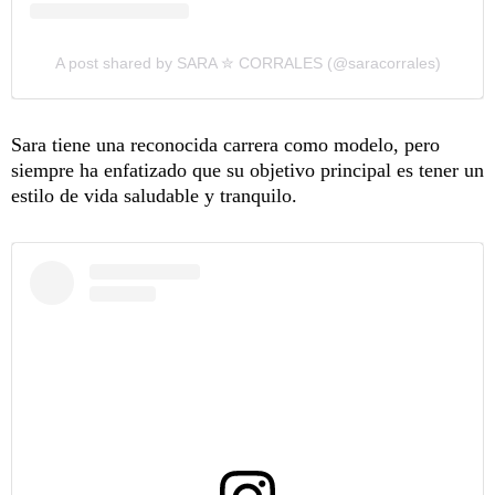
A post shared by SARA ✮ CORRALES (@saracorrales)
Sara tiene una reconocida carrera como modelo, pero
siempre ha enfatizado que su objetivo principal es tener un
estilo de vida saludable y tranquilo.