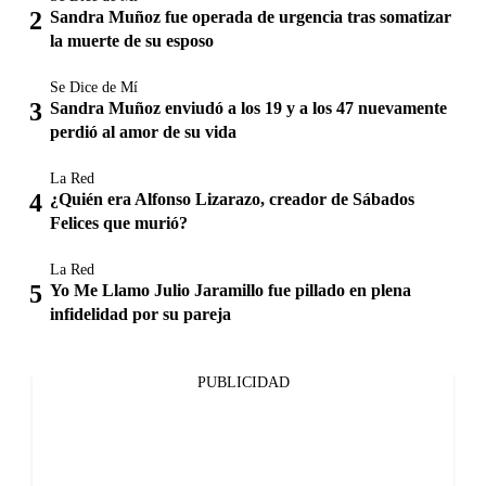
Sandra Muñoz fue operada de urgencia tras somatizar
la muerte de su esposo
Se Dice de Mí
Sandra Muñoz enviudó a los 19 y a los 47 nuevamente
perdió al amor de su vida
La Red
¿Quién era Alfonso Lizarazo, creador de Sábados
Felices que murió?
La Red
Yo Me Llamo Julio Jaramillo fue pillado en plena
infidelidad por su pareja
PUBLICIDAD