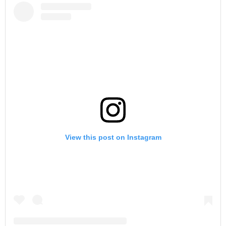
View this post on Instagram