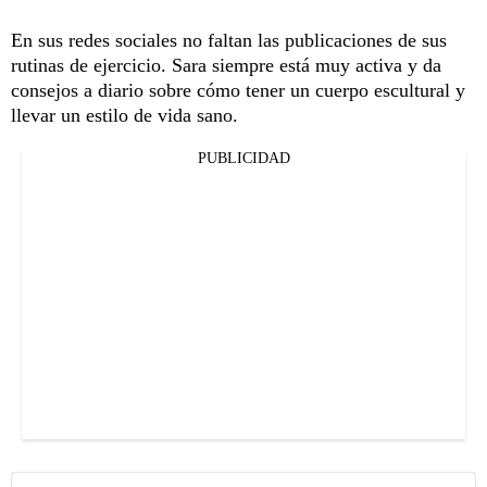
En sus redes sociales no faltan las publicaciones de sus
rutinas de ejercicio. Sara siempre está muy activa y da
consejos a diario sobre cómo tener un cuerpo escultural y
llevar un estilo de vida sano.
PUBLICIDAD