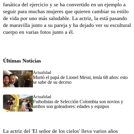
fanática del ejercicio y se ha convertido en un ejemplo a
seguir para muchas mujeres que quieren cambiar su estilo
de vida por uno más saludable. La actriz, la está pasando
de maravilla junto a su pareja y ha dejado ver su escultural
cuerpo en varias fotos junto a él.
Últimas Noticias
Actualidad
Murió el papá de Lionel Messi, tenía 68 años: esto
se sabe de su deceso
Actualidad
Futbolistas de Selección Colombia son novios y
ambos son goleadores: edades y equipos
La actriz del 'El señor de los cielos' lleva varios años