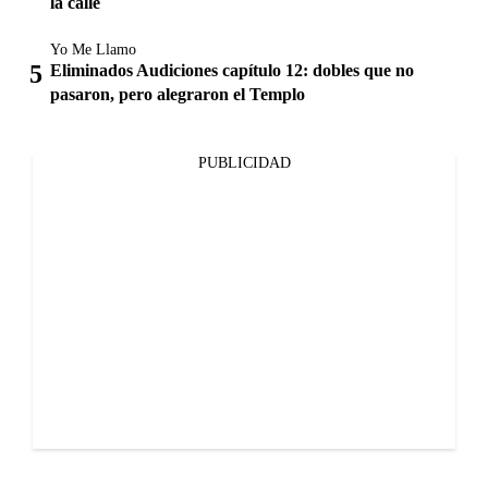
la calle
Yo Me Llamo
Eliminados Audiciones capítulo 12: dobles que no
pasaron, pero alegraron el Templo
PUBLICIDAD