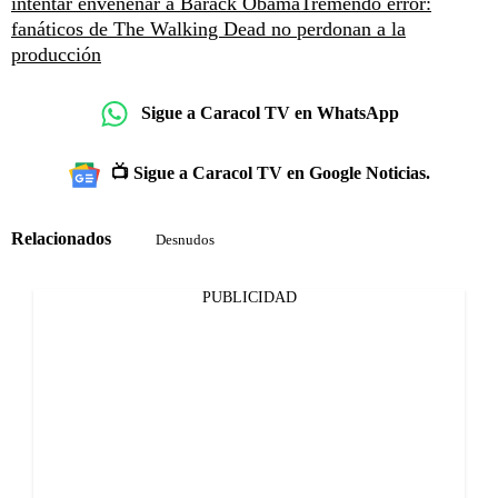
intentar envenenar a Barack Obama
Tremendo error:
fanáticos de The Walking Dead no perdonan a la
producción
Sigue a Caracol TV en WhatsApp
📺 Sigue a Caracol TV en Google Noticias.
Relacionados
Desnudos
PUBLICIDAD