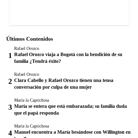
Últimos Contenidos
Rafael Orozco
Rafael Orozco viaja a Bogotá con la bendición de su
familia ¿Tendrá éxito?
Rafael Orozco
Clara Cabello y Rafael Orozco tienen una tensa
conversación por culpa de una mujer
María la Caprichosa
María se entera que está embarazada; su familia duda
que el papá responda
María la Caprichosa
Manuel encuentra a María besándose con Willington en