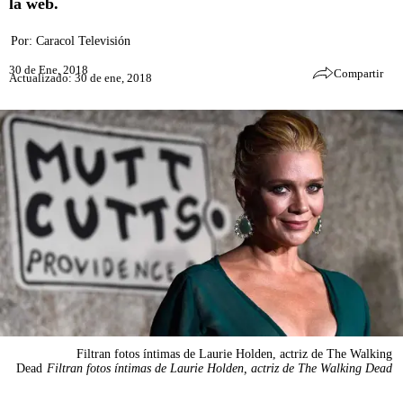
la web.
Por:
Caracol Televisión
30 de Ene, 2018
Compartir
Actualizado: 30 de ene, 2018
Filtran fotos íntimas de Laurie Holden, actriz de The Walking
Dead
Filtran fotos íntimas de Laurie Holden, actriz de The Walking Dead