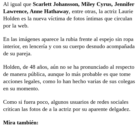
Al igual que
Scarlett Johansson, Miley Cyrus, Jennifer
Lawrence, Anne Hathaway
, entre otras, la actriz Laurie
Holden es la nueva víctima de fotos íntimas que circulan
por la web.
En las imágenes aparece la rubia frente al espejo sin ropa
interior, en lencería y con su cuerpo desnudo acompañada
de su pareja.
Holden, de 48 años, aún no se ha pronunciado al respecto
de manera pública, aunque lo más probable es que tome
acciones legales, como lo han hecho varias de sus colegas
en su momento.
Como si fuera poco, algunos usuarios de redes sociales
critican las fotos de a la actriz por su aparente delgadez.
Mira también: