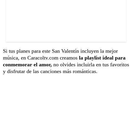
Si tus planes para este San Valentín incluyen la mejor
música, en Caracoltv.com creamos
la playlist ideal para
conmemorar el amor,
no olvides incluirla en tus favoritos
y disfrutar de las canciones más románticas.