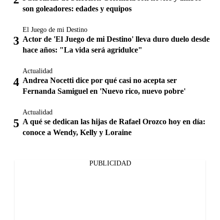
son goleadores: edades y equipos
El Juego de mi Destino
Actor de 'El Juego de mi Destino' lleva duro duelo desde
hace años: "La vida será agridulce"
Actualidad
Andrea Nocetti dice por qué casi no acepta ser
Fernanda Samiguel en 'Nuevo rico, nuevo pobre'
Actualidad
A qué se dedican las hijas de Rafael Orozco hoy en día:
conoce a Wendy, Kelly y Loraine
PUBLICIDAD