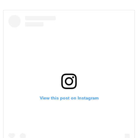
View this post on Instagram