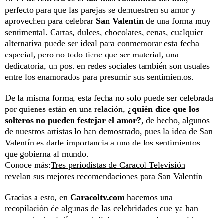
perfecto para que las parejas se demuestren su amor y
aprovechen para celebrar
San Valentín
de una forma muy
sentimental. Cartas, dulces, chocolates, cenas, cualquier
alternativa puede ser ideal para conmemorar esta fecha
especial, pero no todo tiene que ser material, una
dedicatoria, un post en redes sociales también son usuales
entre los enamorados para presumir sus sentimientos.
De la misma forma, esta fecha no solo puede ser celebrada
por quienes están en una relación,
¿quién dice que los
solteros no pueden festejar el amor?
, de hecho, algunos
de nuestros artistas lo han demostrado, pues la idea de San
Valentín es darle importancia a uno de los sentimientos
que gobierna al mundo.
Conoce más:
Tres periodistas de Caracol Televisión
revelan sus mejores recomendaciones para San Valentín
Gracias a esto, en
Caracoltv.com
hacemos una
recopilación de algunas de las celebridades que ya han