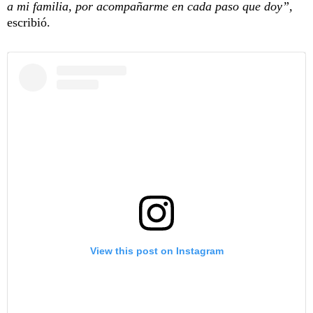
a mi familia, por acompañarme en cada paso que doy”,
escribió.
View this post on Instagram