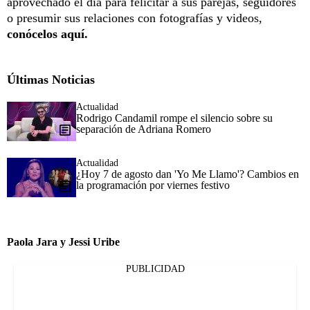
aprovechado el día para felicitar a sus parejas, seguidores
o presumir sus relaciones con fotografías y videos,
conócelos aquí.
Últimas Noticias
Actualidad
Rodrigo Candamil rompe el silencio sobre su
separación de Adriana Romero
Actualidad
¿Hoy 7 de agosto dan 'Yo Me Llamo'? Cambios en
la programación por viernes festivo
Paola Jara y Jessi Uribe
PUBLICIDAD