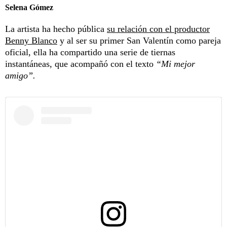
Selena Gómez
La artista ha hecho pública
su relación con el productor
Benny Blanco
y al ser su primer San Valentín como pareja
oficial, ella ha compartido una serie de tiernas
instantáneas, que acompañó con el texto
“Mi mejor
amigo”.