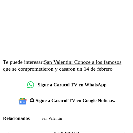
Te puede interesar:
San Valentín: Conoce a los famosos
que se comprometieron y casaron un 14 de febrero
Sigue a Caracol TV en WhatsApp
📺 Sigue a Caracol TV en Google Noticias.
Relacionados
San Valentín