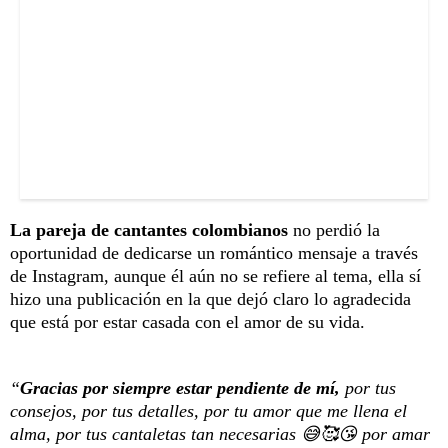
La pareja de cantantes colombianos
no perdió la
oportunidad de dedicarse un romántico mensaje a través
de Instagram, aunque él aún no se refiere al tema, ella sí
hizo una publicación en la que dejó claro lo agradecida
que está por estar casada con el amor de su vida.
“
Gracias por siempre estar pendiente de mí,
por tus
consejos, por tus detalles, por tu amor que me llena el
alma, por tus cantaletas tan necesarias 😅🥰😘 por amar