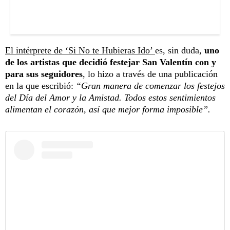
El intérprete de ‘Si No te Hubieras Ido’
es, sin duda,
uno
de los artistas que decidió festejar San Valentín con y
para sus seguidores
, lo hizo a través de una publicación
en la que escribió:
“Gran manera de comenzar los festejos
del Día del Amor y la Amistad. Todos estos sentimientos
alimentan el corazón, así que mejor forma imposible”.