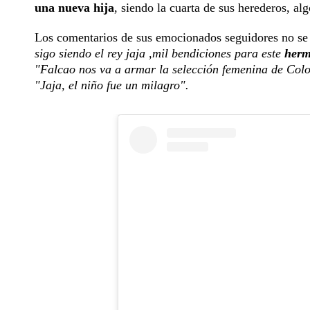
una nueva hija
, siendo la cuarta de sus herederos, al
Los comentarios de sus emocionados seguidores no se 
sigo siendo el rey jaja ,mil bendiciones para este
herm
"Falcao nos va a armar la selección femenina de Colom
"Jaja, el niño fue un milagro".