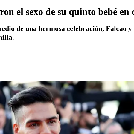
ron el sexo de su quinto bebé en
medio de una hermosa celebración, Falcao y 
ilia.