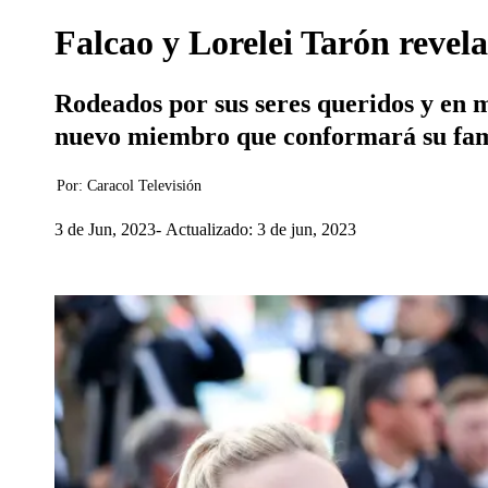
Falcao y Lorelei Tarón revela
Rodeados por sus seres queridos y en 
nuevo miembro que conformará su fam
Por:
Caracol Televisión
3 de Jun, 2023
Actualizado: 3 de jun, 2023