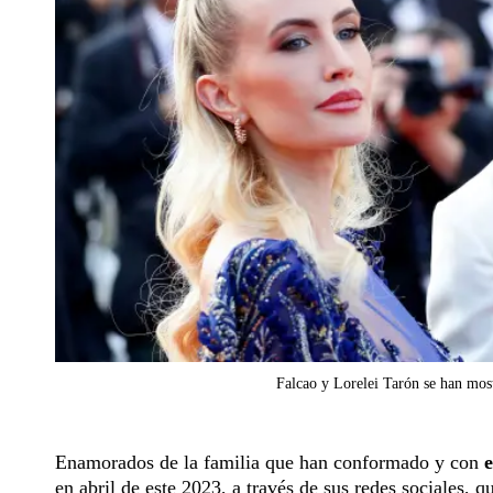
Falcao y Lorelei Tarón se han most
Enamorados de la familia que han conformado y con
e
en abril de este 2023, a través de sus redes sociales, 