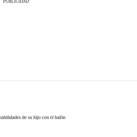
PUBLICIDAD
habilidades de su hijo con el balón