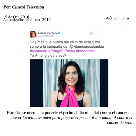
Por:
Caracol Televisión
19 de Oct, 2016
Compartir
Actualizado: 19 de oct, 2016
Estrellas se unen para ponerle el pecho al día mundial contra el cáncer de
seno
Estrellas se unen para ponerle el pecho al día mundial contra el
cáncer de seno