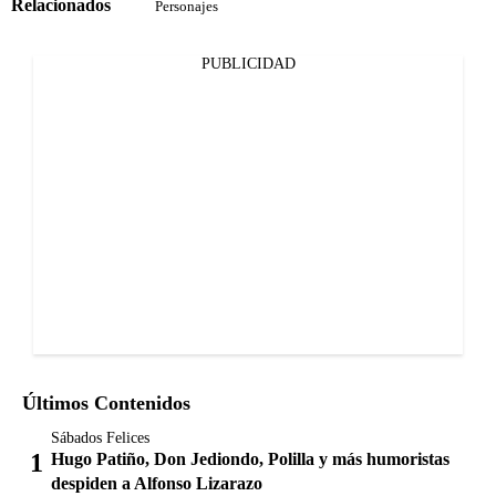
Relacionados
Personajes
PUBLICIDAD
Últimos Contenidos
Sábados Felices
Hugo Patiño, Don Jediondo, Polilla y más humoristas
despiden a Alfonso Lizarazo