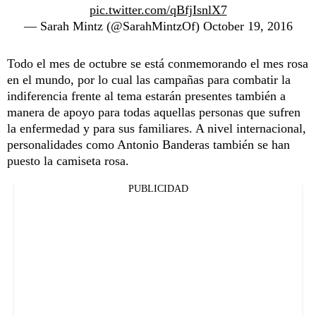
pic.twitter.com/qBfjIsnlX7
— Sarah Mintz (@SarahMintzOf)
October 19, 2016
Todo el mes de octubre se está conmemorando el mes rosa
en el mundo, por lo cual las campañas para combatir la
indiferencia frente al tema estarán presentes también a
manera de apoyo para todas aquellas personas que sufren
la enfermedad y para sus familiares. A nivel internacional,
personalidades como Antonio Banderas también se han
puesto la camiseta rosa.
PUBLICIDAD