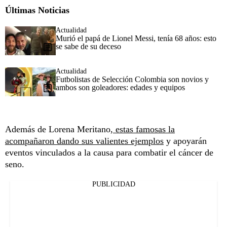
Últimas Noticias
Actualidad
Murió el papá de Lionel Messi, tenía 68 años: esto
se sabe de su deceso
Actualidad
Futbolistas de Selección Colombia son novios y
ambos son goleadores: edades y equipos
Además de Lorena Meritano
, estas famosas la
acompañaron dando sus valientes ejemplos
y apoyarán
eventos vinculados a la causa para combatir el cáncer de
seno.
PUBLICIDAD