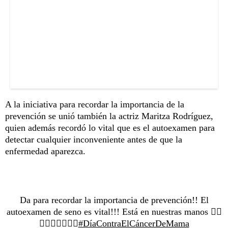
A la iniciativa para recordar la importancia de la
prevención se unió también la actriz Maritza Rodríguez,
quien además recordó lo vital que es el autoexamen para
detectar cualquier inconveniente antes de que la
enfermedad aparezca.
Da para recordar la importancia de prevención!! El
autoexamen de seno es vital!!! Está en nuestras manos 🖐🏼
💗🖐🏼💗🖐🏼💗
#DíaContraElCáncerDeMama