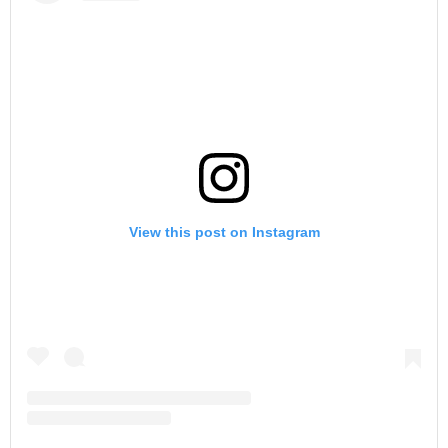
View this post on Instagram