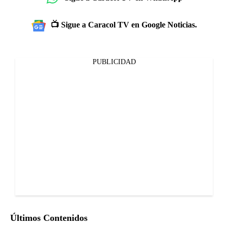
📺 Sigue a Caracol TV en Google Noticias.
PUBLICIDAD
Últimos Contenidos