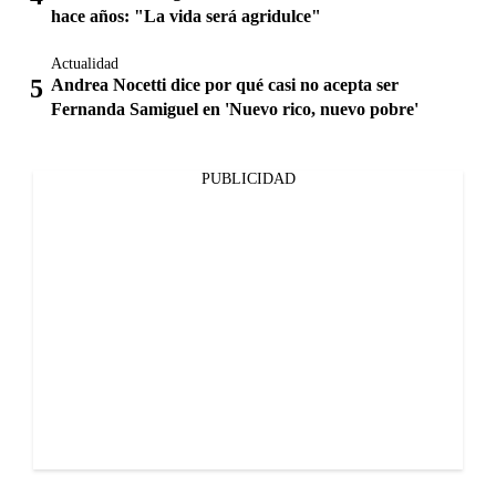
hace años: "La vida será agridulce"
Actualidad
Andrea Nocetti dice por qué casi no acepta ser
Fernanda Samiguel en 'Nuevo rico, nuevo pobre'
PUBLICIDAD