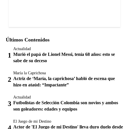
Últimos Contenidos
Actualidad
Murió el papá de Lionel Messi, tenía 68 años: esto se
sabe de su deceso
María la Caprichosa
Actriz de ‘María, la caprichosa’ habló de escena que
hizo en ataúd: “Impactante”
Actualidad
Futbolistas de Selección Colombia son novios y ambos
son goleadores: edades y equipos
El Juego de mi Destino
Actor de 'El Juego de mi Destino' lleva duro duelo desde