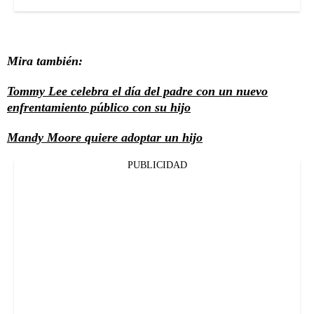
Mira también:
Tommy Lee celebra el día del padre con un nuevo
enfrentamiento público con su hijo
Mandy Moore quiere adoptar un hijo
PUBLICIDAD