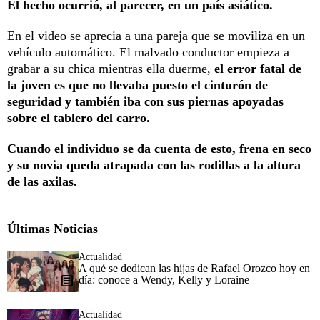
El hecho ocurrió, al parecer, en un país asiático.
En el video se aprecia a una pareja que se moviliza en un
vehículo automático. El malvado conductor empieza a
grabar a su chica mientras ella duerme,
el error fatal de
la joven es que no llevaba puesto el cinturón de
seguridad y también iba con sus piernas apoyadas
sobre el tablero del carro.
Cuando el individuo se da cuenta de esto, frena en seco
y su novia queda atrapada con las rodillas a la altura
de las axilas.
Últimas Noticias
Actualidad
A qué se dedican las hijas de Rafael Orozco hoy en
día: conoce a Wendy, Kelly y Loraine
Actualidad