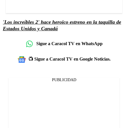
'Los increíbles 2' hace heroico estreno en la taquilla de
Estados Unidos y Canadá
Sigue a Caracol TV en WhatsApp
📺 Sigue a Caracol TV en Google Noticias.
PUBLICIDAD