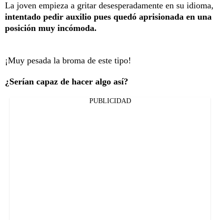
La joven empieza a gritar desesperadamente en su idioma,
intentado pedir auxilio pues quedó aprisionada en una
posición muy incómoda.
¡Muy pesada la broma de este tipo!
¿Serían capaz de hacer algo así?
PUBLICIDAD