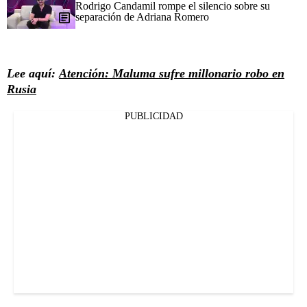
Rodrigo Candamil rompe el silencio sobre su
separación de Adriana Romero
Lee aquí:
Atención: Maluma sufre millonario robo en
Rusia
PUBLICIDAD