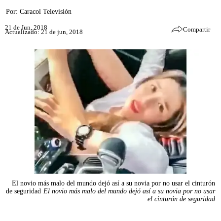
Por:
Caracol Televisión
21 de Jun, 2018
Compartir
Actualizado: 21 de jun, 2018
El novio más malo del mundo dejó así a su novia por no usar el cinturón
de seguridad
El novio más malo del mundo dejó así a su novia por no usar
el cinturón de seguridad