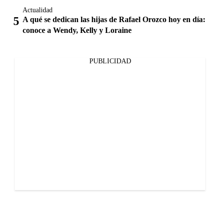
Actualidad
A qué se dedican las hijas de Rafael Orozco hoy en día:
conoce a Wendy, Kelly y Loraine
PUBLICIDAD