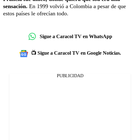
sensación.
En 1999 volvió a Colombia a pesar de que
estos países le ofrecían todo.
Sigue a Caracol TV en WhatsApp
📺 Sigue a Caracol TV en Google Noticias.
PUBLICIDAD