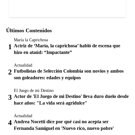
Últimos Contenidos
María la Caprichosa
Actriz de ‘María, la caprichosa’ habló de escena que
hizo en ataúd: “Impactante”
Actualidad
Futbolistas de Selección Colombia son novios y ambos
son goleadores: edades y equipos
El Juego de mi Destino
Actor de 'El Juego de mi Destino' lleva duro duelo desde
hace años: "La vida será agridulce"
Actualidad
Andrea Nocetti dice por qué casi no acepta ser
Fernanda Samiguel en 'Nuevo rico, nuevo pobre'