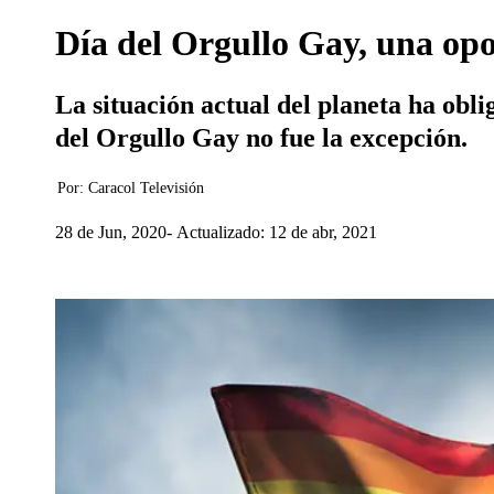
Día del Orgullo Gay, una opo
La situación actual del planeta ha obli
del Orgullo Gay no fue la excepción.
Por:
Caracol Televisión
28 de Jun, 2020
Actualizado: 12 de abr, 2021