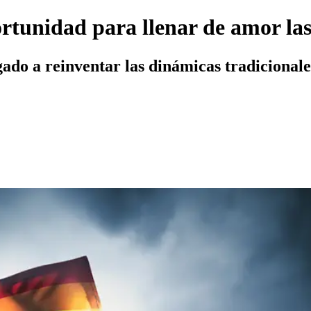
rtunidad para llenar de amor las
gado a reinventar las dinámicas tradicionales