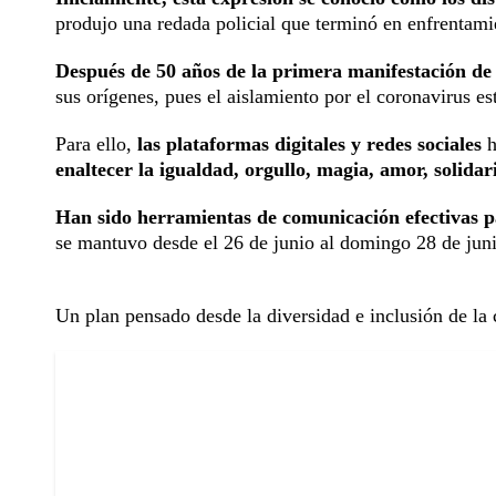
produjo una redada policial que terminó en enfrentami
Después de 50 años de la primera manifestación de
sus orígenes, pues el aislamiento por el coronavirus es
Para ello,
las plataformas digitales y redes sociales
h
enaltecer la igualdad, orgullo, magia, amor, solida
Han sido herramientas de comunicación efectivas p
se mantuvo desde el 26 de junio al domingo 28 de jun
Un plan pensado desde la diversidad e inclusión de