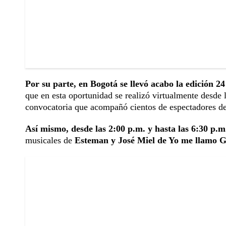
Por su parte, en Bogotá se llevó acabo la edición 2
que en esta oportunidad se realizó virtualmente desde 
convocatoria que acompañó cientos de espectadores des
Así mismo, desde las 2:00 p.m. y hasta las 6:30 p.
musicales de
Esteman y José Miel de Yo me llamo G