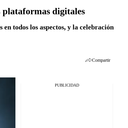
 plataformas digitales
 en todos los aspectos, y la celebración
Compartir
PUBLICIDAD
Facebook
Twitter
Whatsapp