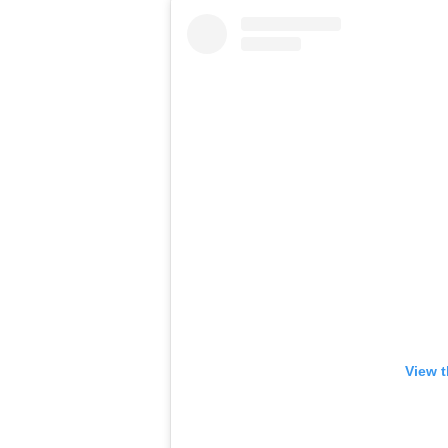
View t