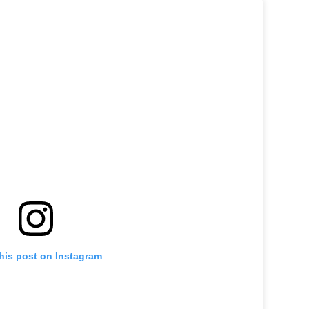
his post on Instagram