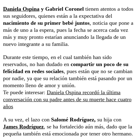
Daniela Ospina
y Gabriel Coronel
tienen atentos a todos
sus seguidores, quienes están a la expectativa del
nacimiento de su primer bebé juntos
, noticia que pone a
más de uno a la espera, pues la fecha se acerca cada vez
más y muy pronto estarían anunciando la llegada de un
nuevo integrante a su familia.
Durante este tiempo, en el cual también han sido
reservados, no han dudado en
compartir un poco de su
felicidad en redes sociales
, pues están que no se cambian
por nadie, ya que su relación también está pasando por un
momento lleno de amor y unión.
Te puede interesar:
Daniela Ospina recordó la última
conversación con su padre antes de su muerte hace cuatro
años
A su vez, el lazo con
Salomé Rodríguez,
su hija con
James Rodríguez
, se ha fortalecido aún más, dado que la
pequeña también está emocionada por tener otro hermano.