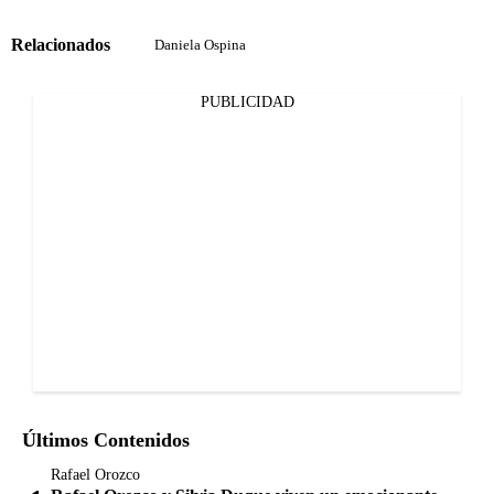
Relacionados
Daniela Ospina
PUBLICIDAD
Últimos Contenidos
Rafael Orozco