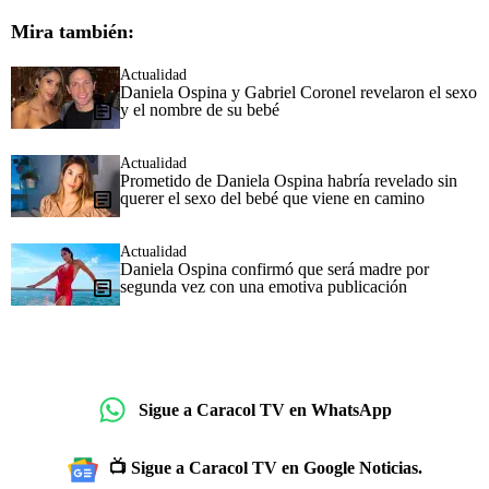
Mira también:
Actualidad
Daniela Ospina y Gabriel Coronel revelaron el sexo
y el nombre de su bebé
Actualidad
Prometido de Daniela Ospina habría revelado sin
querer el sexo del bebé que viene en camino
Actualidad
Daniela Ospina confirmó que será madre por
segunda vez con una emotiva publicación
Sigue a Caracol TV en WhatsApp
📺 Sigue a Caracol TV en Google Noticias.