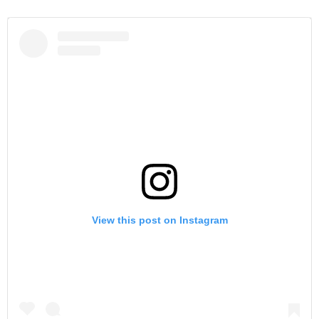
View this post on Instagram