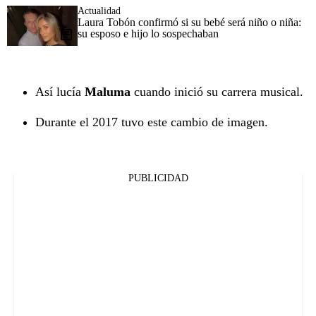
Actualidad
Laura Tobón confirmó si su bebé será niño o niña:
su esposo e hijo lo sospechaban
Así lucía
Maluma
cuando inició su carrera musical.
Durante el 2017 tuvo este cambio de imagen.
PUBLICIDAD