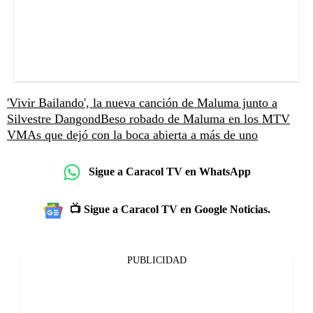
'Vivir Bailando', la nueva canción de Maluma junto a
Silvestre Dangond
Beso robado de Maluma en los MTV
VMAs que dejó con la boca abierta a más de uno
Sigue a Caracol TV en WhatsApp
📺 Sigue a Caracol TV en Google Noticias.
PUBLICIDAD