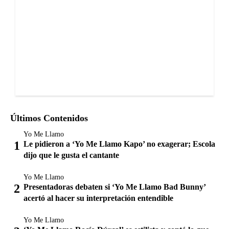
Últimos Contenidos
Yo Me Llamo
Le pidieron a ‘Yo Me Llamo Kapo’ no exagerar; Escola
dijo que le gusta el cantante
Yo Me Llamo
Presentadoras debaten si ‘Yo Me Llamo Bad Bunny’
acertó al hacer su interpretación entendible
Yo Me Llamo