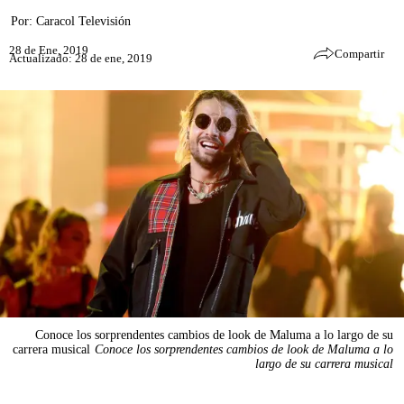
Por:
Caracol Televisión
28 de Ene, 2019
Compartir
Actualizado: 28 de ene, 2019
Conoce los sorprendentes cambios de look de Maluma a lo largo de su
carrera musical
Conoce los sorprendentes cambios de look de Maluma a lo
largo de su carrera musical