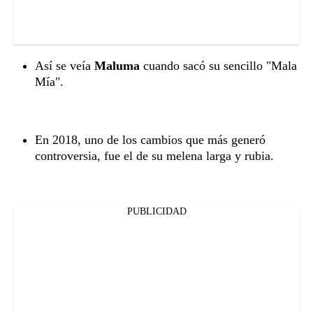
Así se veía
Maluma
cuando sacó su sencillo "Mala
Mía".
En 2018, uno de los cambios que más generó
controversia, fue el de su melena larga y rubia.
PUBLICIDAD