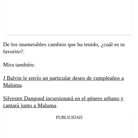
De los inumerables cambios que ha tenido, ¿cuál es tu
favorito?.
Mira también:
J Balvin le envío un particular deseo de cumpleaños a
Maluma
.
Silvestre Dangond incursionará en el género urbano y
cantará junto a Maluma
.
PUBLICIDAD