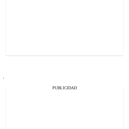
.
PUBLICIDAD