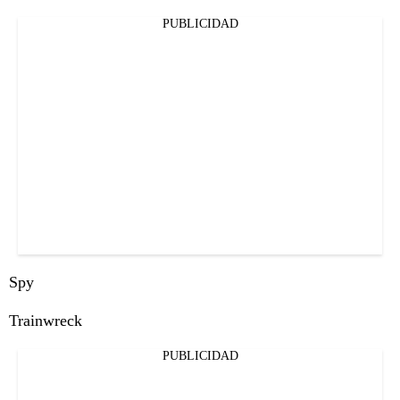
PUBLICIDAD
Spy
Trainwreck
PUBLICIDAD