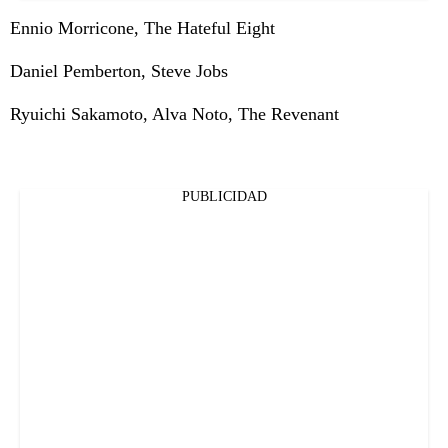
Ennio Morricone, The Hateful Eight
Daniel Pemberton, Steve Jobs
Ryuichi Sakamoto, Alva Noto, The Revenant
PUBLICIDAD