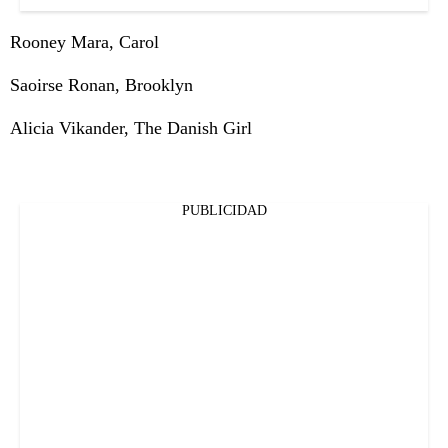
Rooney Mara, Carol
Saoirse Ronan, Brooklyn
Alicia Vikander, The Danish Girl
PUBLICIDAD