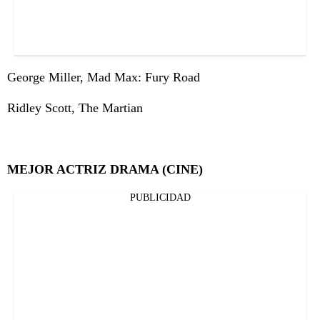
George Miller, Mad Max: Fury Road
Ridley Scott, The Martian
MEJOR ACTRIZ DRAMA (CINE)
PUBLICIDAD