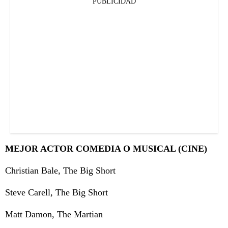
PUBLICIDAD
MEJOR ACTOR COMEDIA O MUSICAL (CINE)
Christian Bale, The Big Short
Steve Carell, The Big Short
Matt Damon, The Martian