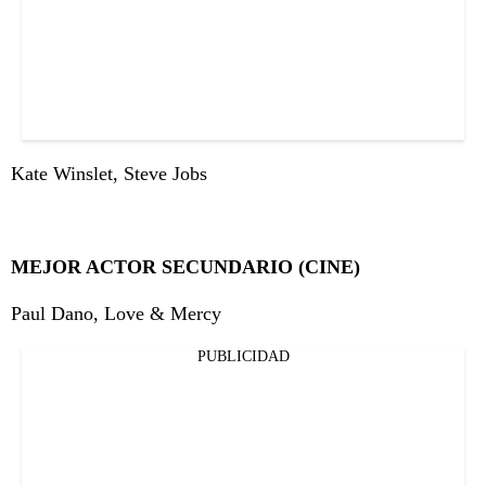
Kate Winslet, Steve Jobs
MEJOR ACTOR SECUNDARIO (CINE)
Paul Dano, Love & Mercy
PUBLICIDAD