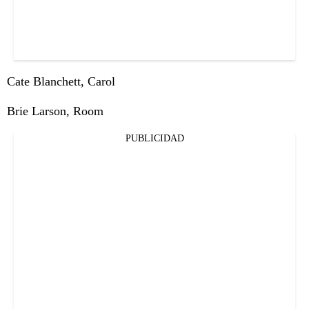
Cate Blanchett, Carol
Brie Larson, Room
PUBLICIDAD