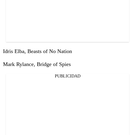
Idris Elba, Beasts of No Nation
Mark Rylance, Bridge of Spies
PUBLICIDAD