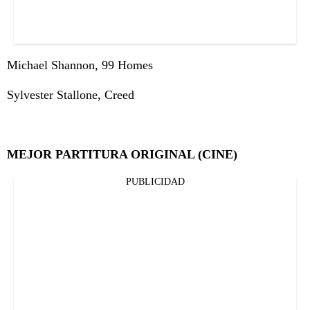
Michael Shannon, 99 Homes
Sylvester Stallone, Creed
MEJOR PARTITURA ORIGINAL (CINE)
PUBLICIDAD