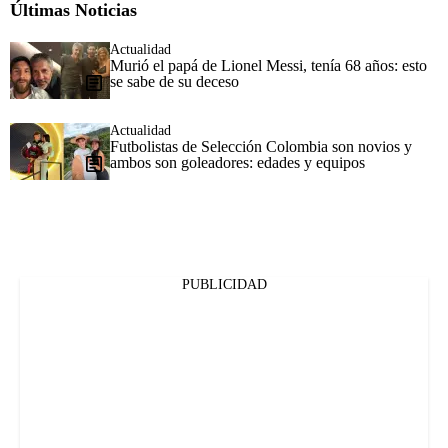
Últimas Noticias
Actualidad
Murió el papá de Lionel Messi, tenía 68 años: esto
se sabe de su deceso
Actualidad
Futbolistas de Selección Colombia son novios y
ambos son goleadores: edades y equipos
PUBLICIDAD