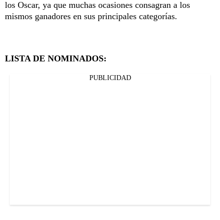
los Oscar, ya que muchas ocasiones consagran a los
mismos ganadores en sus principales categorías.
LISTA DE NOMINADOS:
PUBLICIDAD