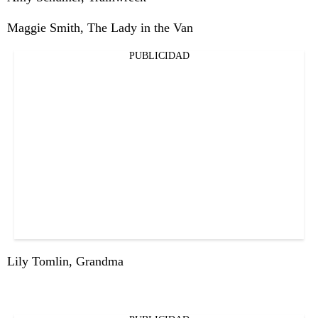
Maggie Smith, The Lady in the Van
PUBLICIDAD
Lily Tomlin, Grandma