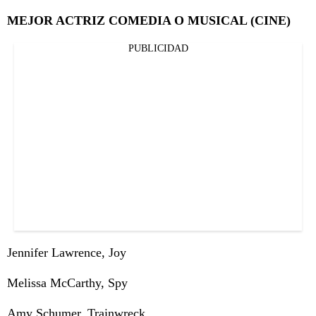
MEJOR ACTRIZ COMEDIA O MUSICAL (CINE)
PUBLICIDAD
Jennifer Lawrence, Joy
Melissa McCarthy, Spy
Amy Schumer, Trainwreck