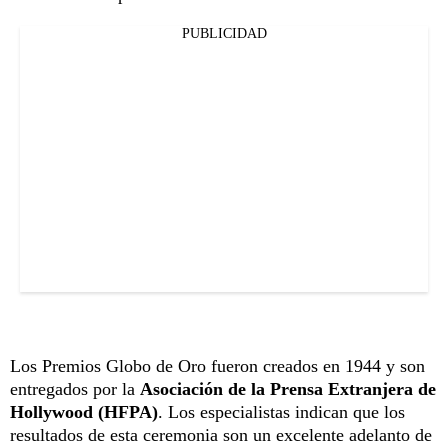
PUBLICIDAD
Los Premios Globo de Oro fueron creados en 1944 y son
entregados por la
Asociación de la Prensa Extranjera de
Hollywood (HFPA)
. Los especialistas indican que los
resultados de esta ceremonia son un excelente adelanto de