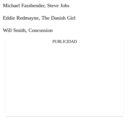
Michael Fassbender, Steve Jobs
Eddie Redmayne, The Danish Girl
Will Smith, Concussion
PUBLICIDAD