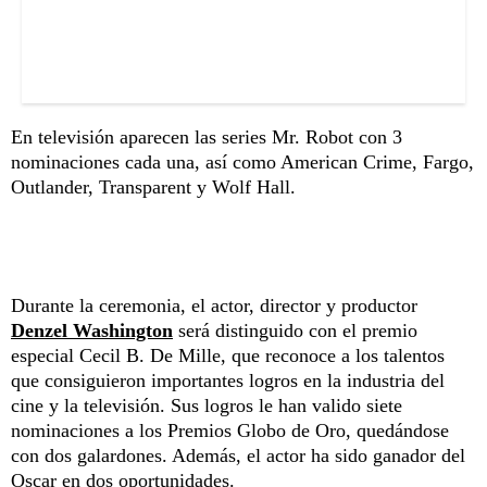
En televisión aparecen las series Mr. Robot con 3
nominaciones cada una, así como American Crime, Fargo,
Outlander, Transparent y Wolf Hall.
Durante la ceremonia, el actor, director y productor
Denzel Washington
será distinguido con el premio
especial Cecil B. De Mille, que reconoce a los talentos
que consiguieron importantes logros en la industria del
cine y la televisión. Sus logros le han valido siete
nominaciones a los Premios Globo de Oro, quedándose
con dos galardones. Además, el actor ha sido ganador del
Oscar en dos oportunidades.