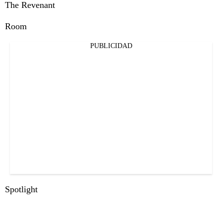
The Revenant
Room
PUBLICIDAD
Spotlight