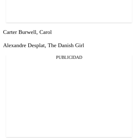
Carter Burwell, Carol
Alexandre Desplat, The Danish Girl
PUBLICIDAD