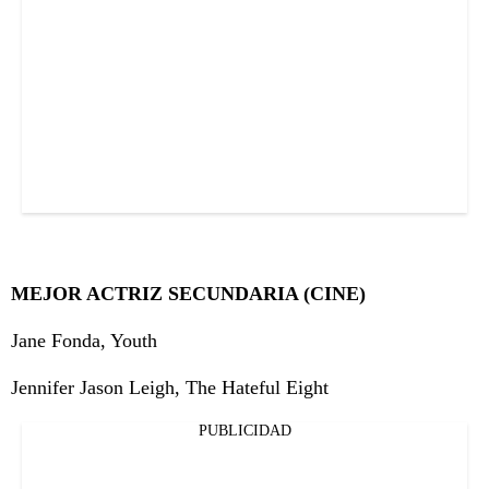
MEJOR ACTRIZ SECUNDARIA (CINE)
Jane Fonda, Youth
Jennifer Jason Leigh, The Hateful Eight
PUBLICIDAD