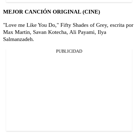
MEJOR CANCIÓN ORIGINAL (CINE)
"Love me Like You Do," Fifty Shades of Grey, escrita por
Max Martin, Savan Kotecha, Ali Payami, Ilya
Salmanzadeh.
PUBLICIDAD