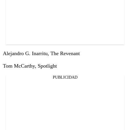
Alejandro G. Inarritu, The Revenant
Tom McCarthy, Spotlight
PUBLICIDAD