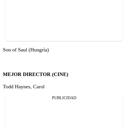
Son of Saul (Hungría)
MEJOR DIRECTOR (CINE)
Todd Haynes, Carol
PUBLICIDAD