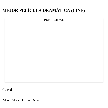
MEJOR PELÍCULA DRAMÁTICA (CINE)
PUBLICIDAD
Carol
Mad Max: Fury Road