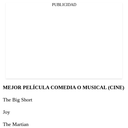
PUBLICIDAD
MEJOR PELÍCULA COMEDIA O MUSICAL (CINE)
The Big Short
Joy
The Martian