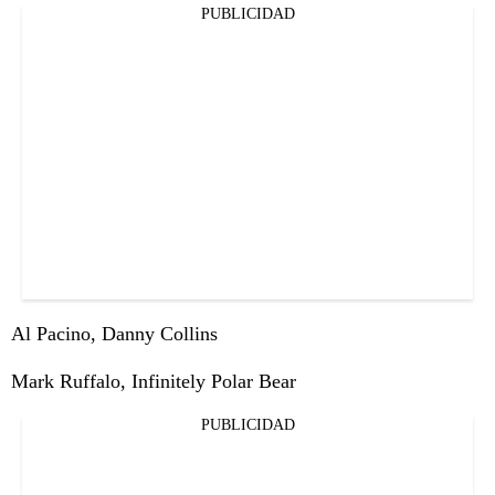
PUBLICIDAD
Al Pacino, Danny Collins
Mark Ruffalo, Infinitely Polar Bear
PUBLICIDAD