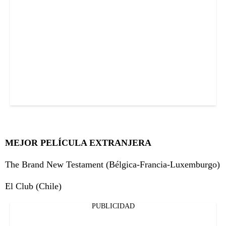
MEJOR PELÍCULA EXTRANJERA
The Brand New Testament (Bélgica-Francia-Luxemburgo)
El Club (Chile)
PUBLICIDAD