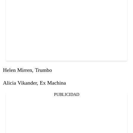
Helen Mirren, Trumbo
Alicia Vikander, Ex Machina
PUBLICIDAD