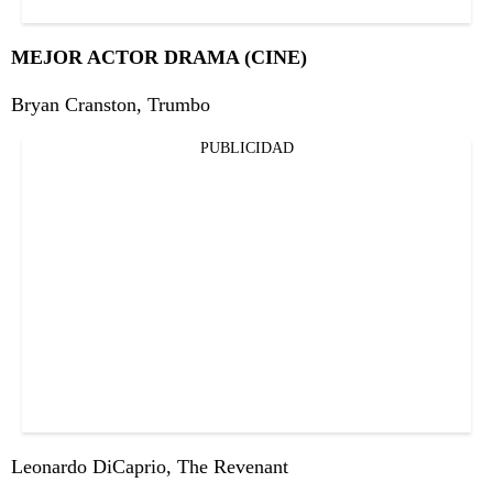
MEJOR ACTOR DRAMA (CINE)
Bryan Cranston, Trumbo
PUBLICIDAD
Leonardo DiCaprio, The Revenant