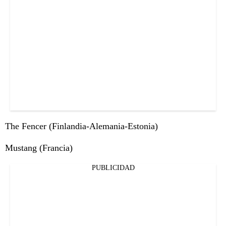
The Fencer (Finlandia-Alemania-Estonia)
Mustang (Francia)
PUBLICIDAD