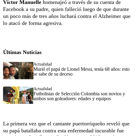
Víctor Manuelle
homenajeó a través de su cuenta de
Facebook a su padre, quien falleció luego de que durante
un poco más de tres años luchará contra el Alzheimer que
lo atacó de forma agresiva.
Últimas Noticias
Actualidad
Murió el papá de Lionel Messi, tenía 68 años: esto
se sabe de su deceso
Actualidad
Futbolistas de Selección Colombia son novios y
ambos son goleadores: edades y equipos
La primera vez que el cantante puertorriqueño reveló que
su papá batallaba contra esta enfermedad incurable fue