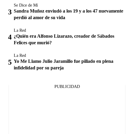
Se Dice de Mí
Sandra Muñoz enviudó a los 19 y a los 47 nuevamente
perdió al amor de su vida
La Red
¿Quién era Alfonso Lizarazo, creador de Sábados
Felices que murió?
La Red
Yo Me Llamo Julio Jaramillo fue pillado en plena
infidelidad por su pareja
PUBLICIDAD