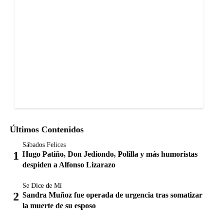
Últimos Contenidos
Sábados Felices
Hugo Patiño, Don Jediondo, Polilla y más humoristas
despiden a Alfonso Lizarazo
Se Dice de Mí
Sandra Muñoz fue operada de urgencia tras somatizar
la muerte de su esposo