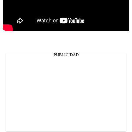
PUBLICIDAD