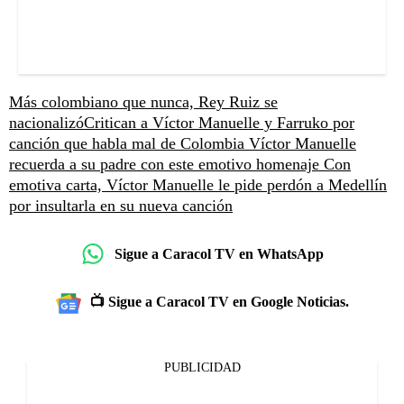
Más colombiano que nunca, Rey Ruiz se
nacionalizó
Critican a Víctor Manuelle y Farruko por
canción que habla mal de Colombia
Víctor Manuelle
recuerda a su padre con este emotivo homenaje
Con
emotiva carta, Víctor Manuelle le pide perdón a Medellín
por insultarla en su nueva canción
Sigue a Caracol TV en WhatsApp
📺 Sigue a Caracol TV en Google Noticias.
PUBLICIDAD