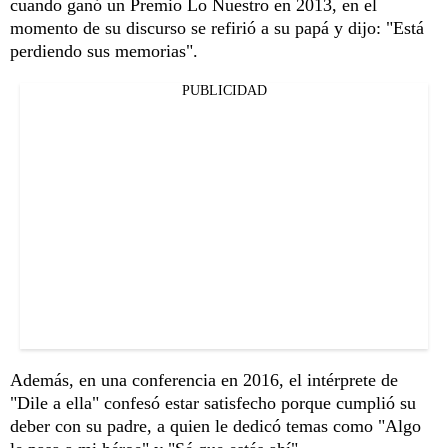
cuando ganó un Premio Lo Nuestro en 2013, en el
momento de su discurso se refirió a su papá y dijo: "Está
perdiendo sus memorias".
PUBLICIDAD
Además, en una conferencia en 2016, el intérprete de
"Dile a ella" confesó estar satisfecho porque cumplió su
deber con su padre, a quien le dedicó temas como "Algo