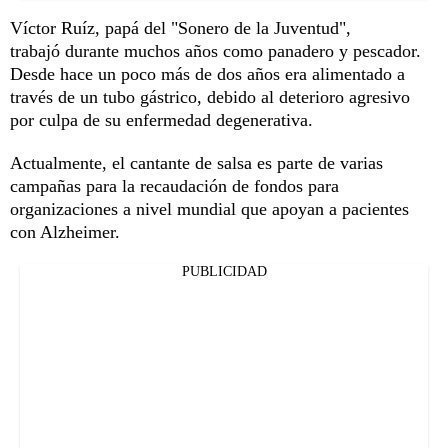
Víctor Ruíz, papá del "Sonero de la Juventud",
trabajó durante muchos años como panadero y pescador.
Desde hace un poco más de dos años era alimentado a
través de un tubo gástrico, debido al deterioro agresivo
por culpa de su enfermedad degenerativa.
Actualmente, el cantante de salsa es parte de varias
campañas para la recaudación de fondos para
organizaciones a nivel mundial que apoyan a pacientes
con Alzheimer.
PUBLICIDAD