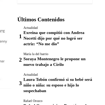
Últimos Contenidos
Actualidad
Exreina que compitió con Andrea
Nocetti dijo por qué no logró ser
actriz: “No me dio”
María la del barrio
Soraya Montenegro le propone un
nuevo trabajo a Cirilo
Actualidad
Laura Tobón confirmó si su bebé será
niño o niña: su esposo e hijo lo
sospechaban
Rafael Orozco