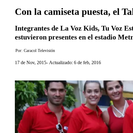
Con la camiseta puesta, el Ta
Integrantes de La Voz Kids, Tu Voz Est
estuvieron presentes en el estadio Met
Por:
Caracol Televisión
17 de Nov, 2015
Actualizado: 6 de feb, 2016