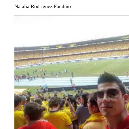
Natalia Rodriguez Fandiño