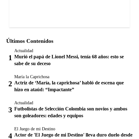
Últimos Contenidos
Actualidad
Murió el papá de Lionel Messi, tenía 68 años: esto se
sabe de su deceso
María la Caprichosa
Actriz de ‘María, la caprichosa’ habló de escena que
hizo en ataúd: “Impactante”
Actualidad
Futbolistas de Selección Colombia son novios y ambos
son goleadores: edades y equipos
El Juego de mi Destino
Actor de 'El Juego de mi Destino' lleva duro duelo desde