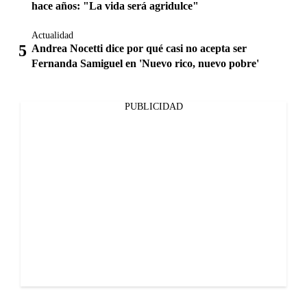
hace años: "La vida será agridulce"
Actualidad
Andrea Nocetti dice por qué casi no acepta ser
Fernanda Samiguel en 'Nuevo rico, nuevo pobre'
PUBLICIDAD