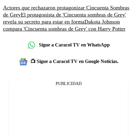
Actores que rechazaron protagonizar Cincuenta Sombras
de Grey
El protagonista de 'Cincuenta sombras de Grey'
revela su secreto para estar en forma
Dakota Johnson
compara 'Cincuenta sombras de Grey' con Harry Potter
Sigue a Caracol TV en WhatsApp
📺 Sigue a Caracol TV en Google Noticias.
PUBLICIDAD