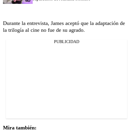
Durante la entrevista, James aceptó que la adaptación de
la trilogía al cine no fue de su agrado.
PUBLICIDAD
Mira también: