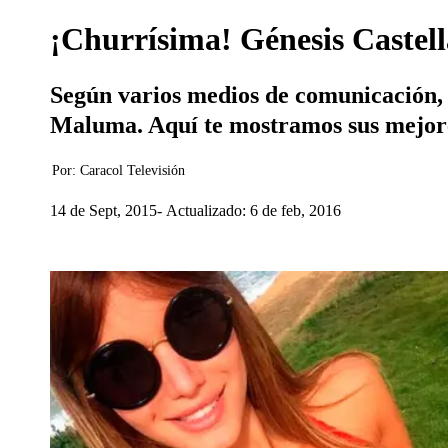
¡Churrísima! Génesis Castel
Según varios medios de comunicación, 
Maluma. Aquí te mostramos sus mejore
Por:
Caracol Televisión
14 de Sept, 2015
Actualizado: 6 de feb, 2016