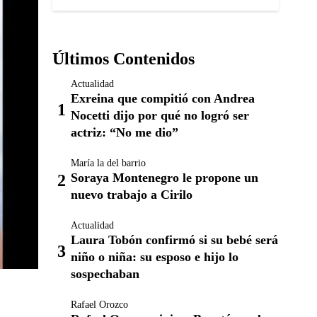
Últimos Contenidos
Actualidad
Exreina que compitió con Andrea
Nocetti dijo por qué no logró ser
actriz: “No me dio”
María la del barrio
Soraya Montenegro le propone un
nuevo trabajo a Cirilo
Actualidad
Laura Tobón confirmó si su bebé será
niño o niña: su esposo e hijo lo
sospechaban
Rafael Orozco