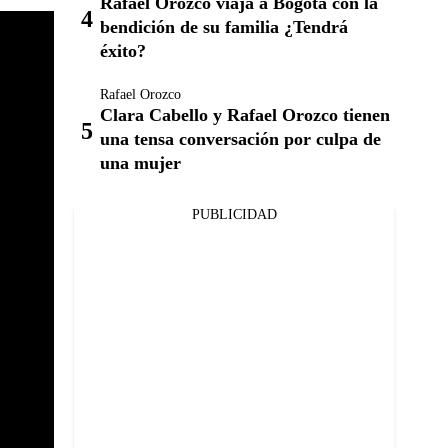
Rafael Orozco viaja a Bogotá con la
bendición de su familia ¿Tendrá
éxito?
Rafael Orozco
Clara Cabello y Rafael Orozco tienen
una tensa conversación por culpa de
una mujer
PUBLICIDAD