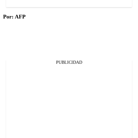
Por: AFP
PUBLICIDAD