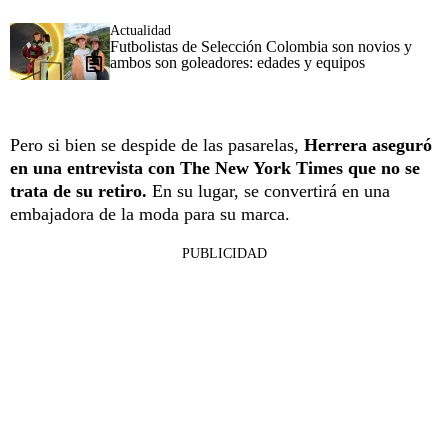
Actualidad
Futbolistas de Selección Colombia son novios y
ambos son goleadores: edades y equipos
Pero si bien se despide de las pasarelas,
Herrera aseguró
en una entrevista con The New York Times que no se
trata de su retiro.
En su lugar, se convertirá en una
embajadora de la moda para su marca.
PUBLICIDAD