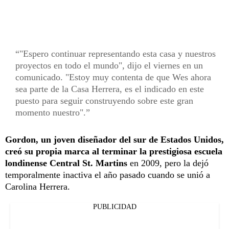
"Espero continuar representando esta casa y nuestros
proyectos en todo el mundo", dijo el viernes en un
comunicado. "Estoy muy contenta de que Wes ahora
sea parte de la Casa Herrera, es el indicado en este
puesto para seguir construyendo sobre este gran
momento nuestro".
Gordon, un joven diseñador del sur de Estados Unidos,
creó su propia marca al terminar la prestigiosa escuela
londinense Central St. Martins
en 2009, pero la dejó
temporalmente inactiva el año pasado cuando se unió a
Carolina Herrera.
PUBLICIDAD