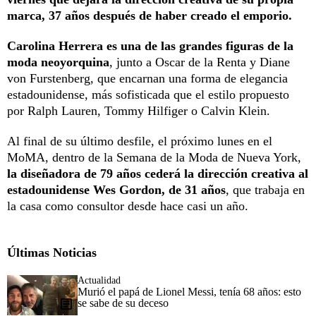
marca, 37 años después de haber creado el emporio.
Carolina Herrera es una de las grandes figuras de la
moda neoyorquina
, junto a Oscar de la Renta y Diane
von Furstenberg, que encarnan una forma de elegancia
estadounidense, más sofisticada que el estilo propuesto
por Ralph Lauren, Tommy Hilfiger o Calvin Klein.
Al final de su último desfile, el próximo lunes en el
MoMA, dentro de la Semana de la Moda de Nueva York,
la diseñadora de 79 años cederá la dirección creativa al
estadounidense Wes Gordon, de 31 años
, que trabaja en
la casa como consultor desde hace casi un año.
Últimas Noticias
Actualidad
Murió el papá de Lionel Messi, tenía 68 años: esto
se sabe de su deceso