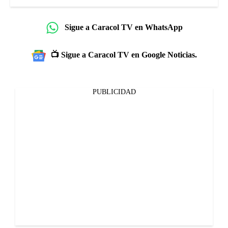
Sigue a Caracol TV en WhatsApp
📺 Sigue a Caracol TV en Google Noticias.
PUBLICIDAD