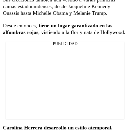
damas estadounidenses, desde Jacqueline Kennedy
Onassis hasta Michelle Obama y Melanie Trump.
Desde entonces,
tiene un lugar garantizado en las
alfombras rojas
, vistiendo a la flor y nata de Hollywood.
PUBLICIDAD
Carolina Herrera desarrolló un estilo atemporal,