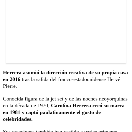
Herrera asumió la dirección creativa de su propia casa
en 2016
tras la salida del franco-estadounidense Hervé
Pierre.
Conocida figura de la jet set y de las noches neoyorquinas
en la década de 1970,
Carolina Herrera creó su marca
en 1981 y captó paulatinamente el gusto de
celebridades.
Sus creaciones también han vestido a varias primeras