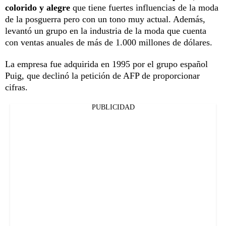
colorido y alegre
que tiene fuertes influencias de la moda
de la posguerra pero con un tono muy actual. Además,
levantó un grupo en la industria de la moda que cuenta
con ventas anuales de más de 1.000 millones de dólares.
La empresa fue adquirida en 1995 por el grupo español
Puig, que declinó la petición de AFP de proporcionar
cifras.
PUBLICIDAD