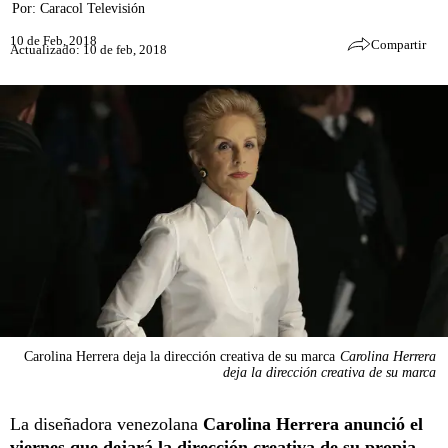
Por:
Caracol Televisión
10 de Feb, 2018
Compartir
Actualizado: 10 de feb, 2018
Carolina Herrera deja la dirección creativa de su marca
Carolina Herrera
deja la dirección creativa de su marca
La diseñadora venezolana
Carolina Herrera anunció el
viernes que dejará la dirección creativa de su propia