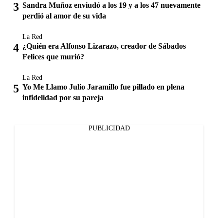
Sandra Muñoz enviudó a los 19 y a los 47 nuevamente
perdió al amor de su vida
La Red
¿Quién era Alfonso Lizarazo, creador de Sábados
Felices que murió?
La Red
Yo Me Llamo Julio Jaramillo fue pillado en plena
infidelidad por su pareja
PUBLICIDAD