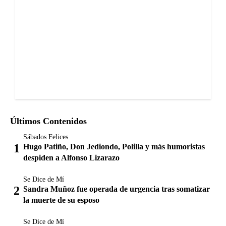
Últimos Contenidos
Sábados Felices
Hugo Patiño, Don Jediondo, Polilla y más humoristas
despiden a Alfonso Lizarazo
Se Dice de Mí
Sandra Muñoz fue operada de urgencia tras somatizar
la muerte de su esposo
Se Dice de Mí