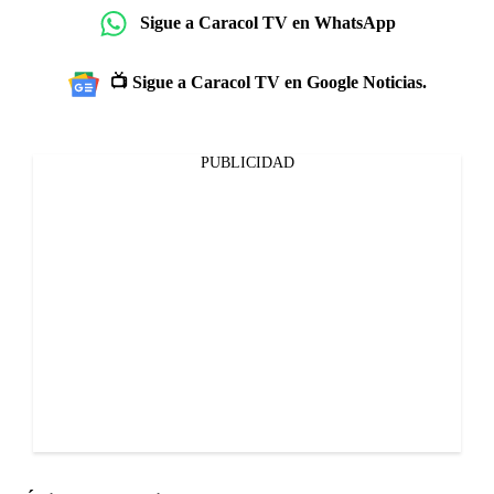
Sigue a Caracol TV en WhatsApp
📺 Sigue a Caracol TV en Google Noticias.
PUBLICIDAD