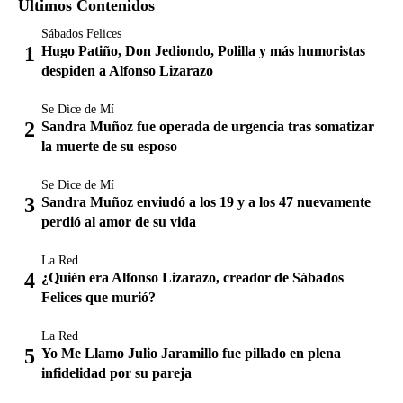
Últimos Contenidos
Sábados Felices
Hugo Patiño, Don Jediondo, Polilla y más humoristas
despiden a Alfonso Lizarazo
Se Dice de Mí
Sandra Muñoz fue operada de urgencia tras somatizar
la muerte de su esposo
Se Dice de Mí
Sandra Muñoz enviudó a los 19 y a los 47 nuevamente
perdió al amor de su vida
La Red
¿Quién era Alfonso Lizarazo, creador de Sábados
Felices que murió?
La Red
Yo Me Llamo Julio Jaramillo fue pillado en plena
infidelidad por su pareja