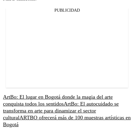
PUBLICIDAD
ArtBo: El lugar en Bogotá donde la magia del arte
conquista todos los sentidos
ArtBo: El autocuidado se
transforma en arte para dinamizar el sector
cultural
ARTBO ofrecerá más de 100 muestras artísticas en
Bogotá