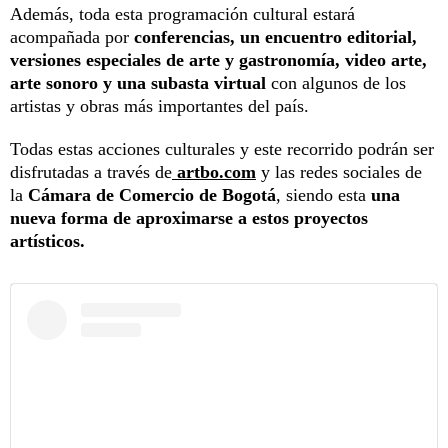
Además, toda esta programación cultural estará
acompañada por
conferencias, un encuentro editorial,
versiones especiales de arte y gastronomía, video arte,
arte sonoro y una subasta virtual
con algunos de los
artistas y obras más importantes del país.
Todas estas acciones culturales y este recorrido podrán ser
disfrutadas a través de
artbo.com
y las redes sociales de
la
Cámara de Comercio de Bogotá
, siendo esta
una
nueva forma de aproximarse a estos proyectos
artísticos.