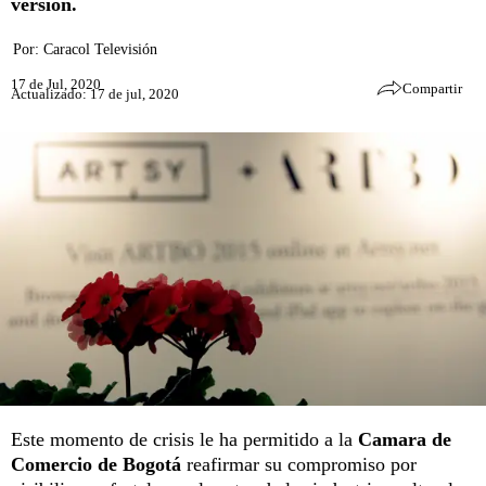
versión.
Por:
Caracol Televisión
17 de Jul, 2020
Compartir
Actualizado: 17 de jul, 2020
Este momento de crisis le ha permitido a la
Camara de
Comercio de Bogotá
reafirmar su compromiso por