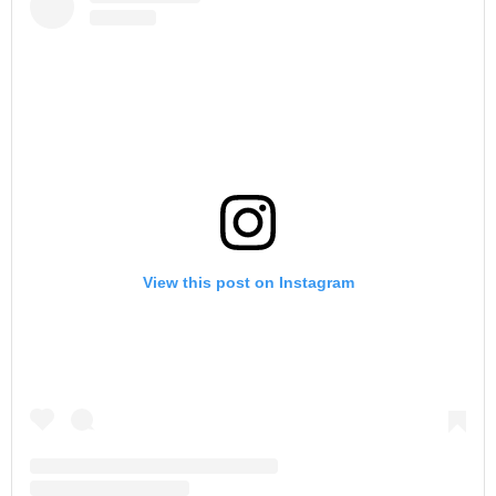
View this post on Instagram