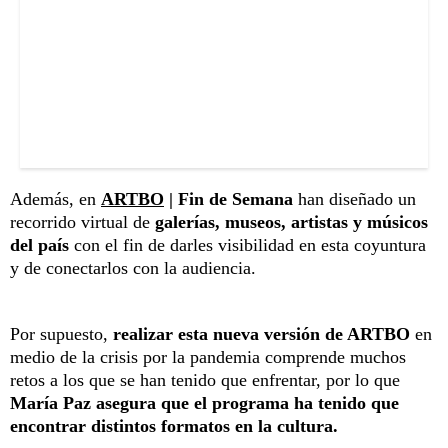
Además, en
ARTBO
| Fin de Semana
han diseñado un
recorrido virtual de
galerías, museos, artistas y músicos
del país
con el fin de darles visibilidad en esta coyuntura
y de conectarlos con la audiencia.
Por supuesto,
realizar esta nueva versión de ARTBO
en
medio de la crisis por la pandemia comprende muchos
retos a los que se han tenido que enfrentar, por lo que
María Paz asegura que el programa ha tenido que
encontrar distintos formatos en la cultura.