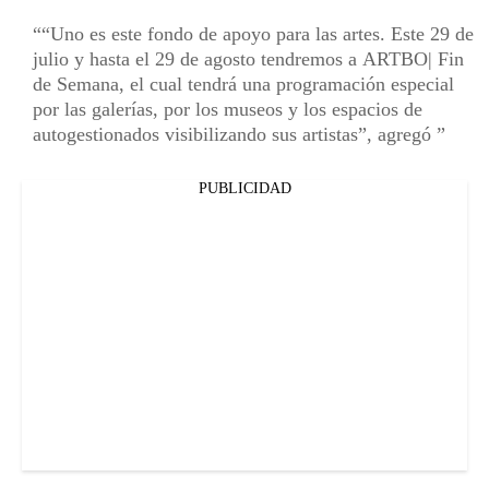
“Uno es este fondo de apoyo para las artes. Este 29 de
julio y hasta el 29 de agosto tendremos a ARTBO| Fin
de Semana, el cual tendrá una programación especial
por las galerías, por los museos y los espacios de
autogestionados visibilizando sus artistas”, agregó
PUBLICIDAD