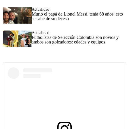
Actualidad
Murió el papá de Lionel Messi, tenía 68 años: esto
se sabe de su deceso
Actualidad
Futbolistas de Selección Colombia son novios y
ambos son goleadores: edades y equipos