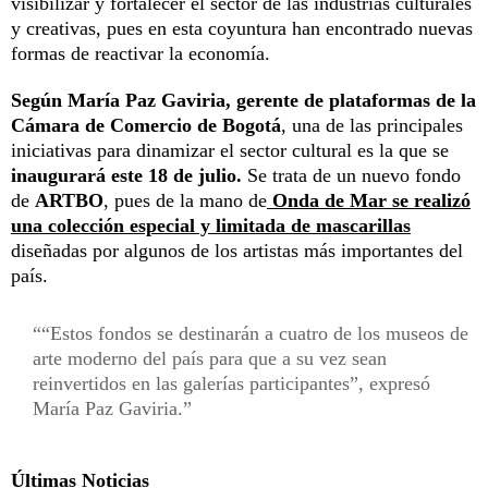
visibilizar y fortalecer el sector de las industrias culturales
y creativas, pues en esta coyuntura han encontrado nuevas
formas de reactivar la economía.
Según María Paz Gaviria, gerente de plataformas de la
Cámara de Comercio de Bogotá
, una de las principales
iniciativas para dinamizar el sector cultural es la que se
inaugurará este 18 de julio.
Se trata de un nuevo fondo
de
ARTBO
, pues de la mano de
Onda de Mar se realizó
una colección especial y limitada de mascarillas
diseñadas por algunos de los artistas más importantes del
país.
“Estos fondos se destinarán a cuatro de los museos de
arte moderno del país para que a su vez sean
reinvertidos en las galerías participantes”, expresó
María Paz Gaviria.
Últimas Noticias