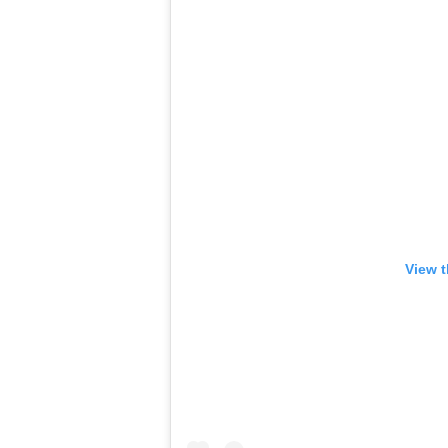
View t