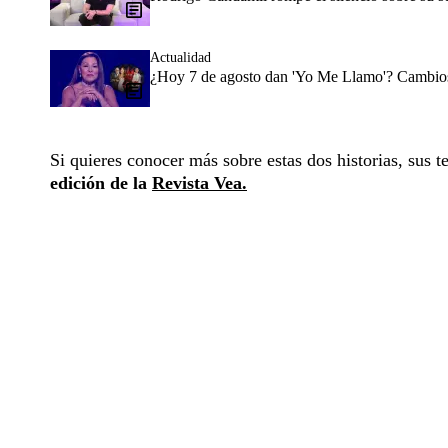
Actualidad
¿Hoy 7 de agosto dan 'Yo Me Llamo'? Cambios 
Si quieres conocer más sobre estas dos historias, sus
edición de la
Revista Vea.