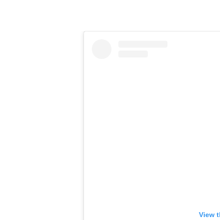
View t