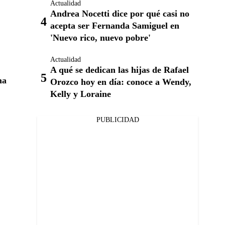
Actualidad
Andrea Nocetti dice por qué casi no
acepta ser Fernanda Samiguel en
'Nuevo rico, nuevo pobre'
Actualidad
A qué se dedican las hijas de Rafael
ma
Orozco hoy en día: conoce a Wendy,
Kelly y Loraine
PUBLICIDAD