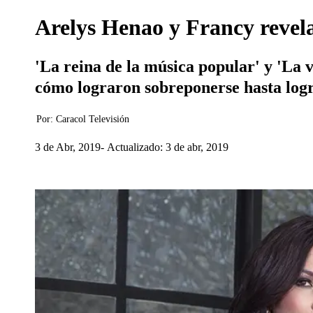
Arelys Henao y Francy revela
'La reina de la música popular' y 'La 
cómo lograron sobreponerse hasta logra
Por:
Caracol Televisión
3 de Abr, 2019
Actualizado: 3 de abr, 2019