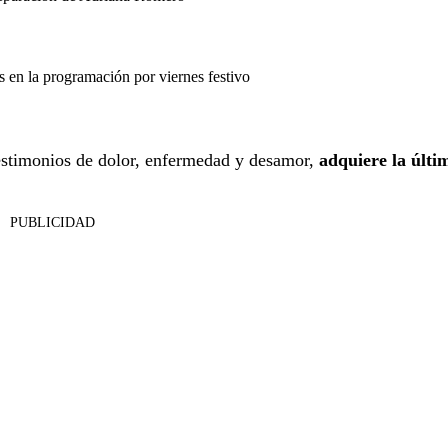
en la programación por viernes festivo
 testimonios de dolor, enfermedad y desamor,
adquiere la últi
PUBLICIDAD