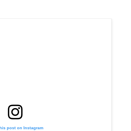
his post on Instagram