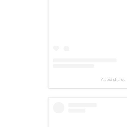
A post shared 