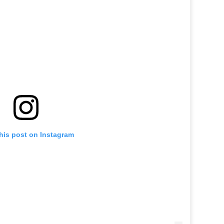
his post on Instagram