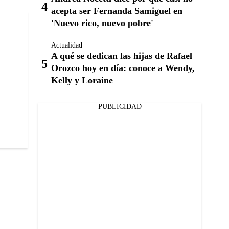
acepta ser Fernanda Samiguel en
'Nuevo rico, nuevo pobre'
Actualidad
A qué se dedican las hijas de Rafael
Orozco hoy en día: conoce a Wendy,
Kelly y Loraine
PUBLICIDAD