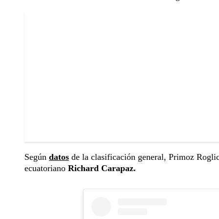
Según
datos
de la clasificación general, Primoz Rogli
ecuatoriano
Richard Carapaz.