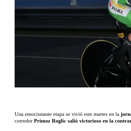
Una emocionante etapa se vivió este martes en la
jorn
corredor
Primoz Roglic salió victorioso en la contra