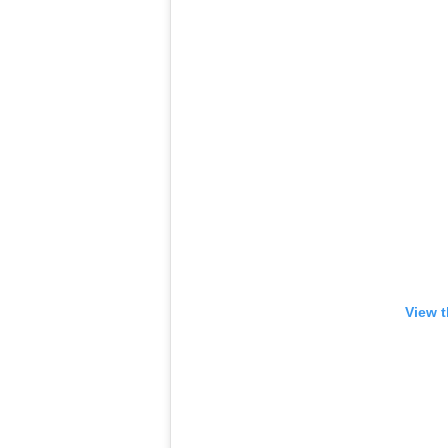
View t