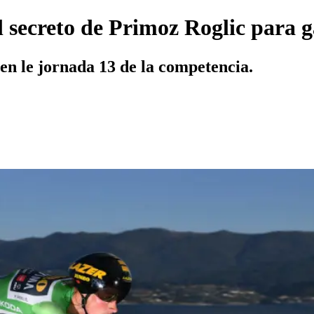
l secreto de Primoz Roglic para g
en le jornada 13 de la competencia.