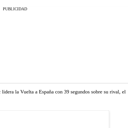
PUBLICIDAD
c lidera la Vuelta a España con 39 segundos sobre su rival, el