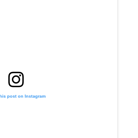
his post on Instagram