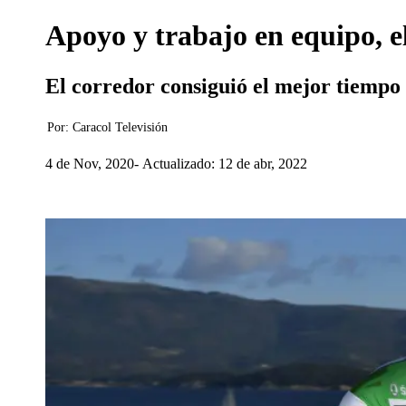
Apoyo y trabajo en equipo, e
El corredor consiguió el mejor tiempo 
Por:
Caracol Televisión
4 de Nov, 2020
Actualizado: 12 de abr, 2022