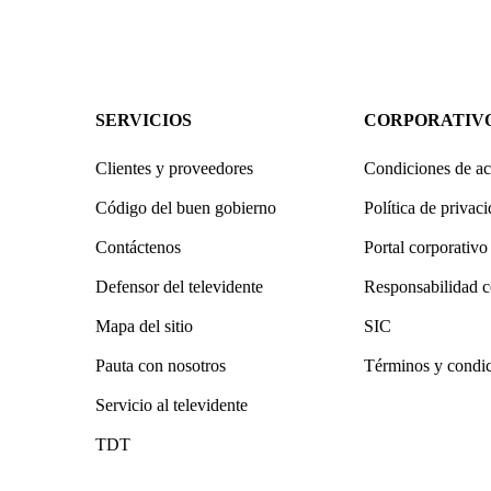
SERVICIOS
CORPORATIV
Clientes y proveedores
Condiciones de ac
Código del buen gobierno
Política de privac
Contáctenos
Portal corporativo
Defensor del televidente
Responsabilidad c
Mapa del sitio
SIC
Pauta con nosotros
Términos y condi
Servicio al televidente
TDT