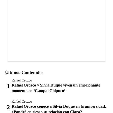
Últimos Contenidos
Rafael Orozco
Rafael Orozco y Silvia Duque viven un emocionante
momento en ‘Campai Chipuco’
Rafael Orozco
Rafael Orozco conoce a Silvia Duque en la universidad.
¿Pondrá en riesgo su relación con Clara?