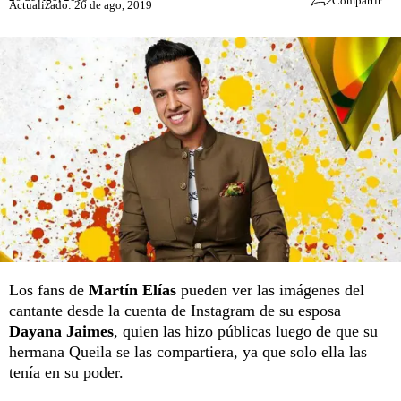
Compartir
Actualizado: 26 de ago, 2019
Los fans de
Martín Elías
pueden ver las imágenes del
cantante desde la cuenta de Instagram de su esposa
Dayana Jaimes
, quien las hizo públicas luego de que su
hermana Queila se las compartiera, ya que solo ella las
tenía en su poder.