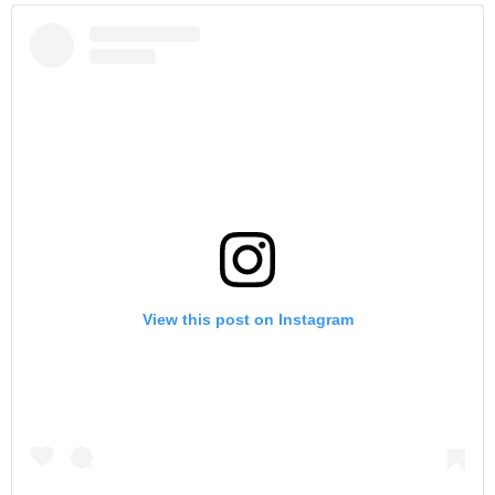
View this post on Instagram