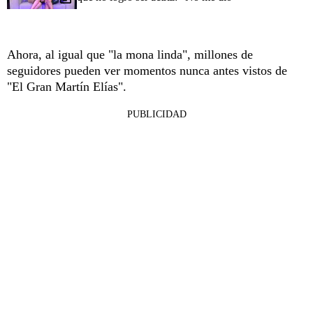
Ahora, al igual que "la mona linda", millones de
seguidores pueden ver momentos nunca antes vistos de
"El Gran Martín Elías".
PUBLICIDAD