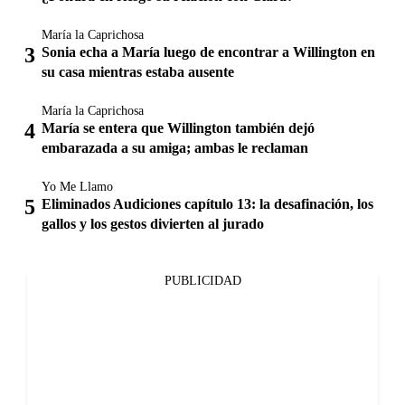
María la Caprichosa
Sonia echa a María luego de encontrar a Willington en
su casa mientras estaba ausente
María la Caprichosa
María se entera que Willington también dejó
embarazada a su amiga; ambas le reclaman
Yo Me Llamo
Eliminados Audiciones capítulo 13: la desafinación, los
gallos y los gestos divierten al jurado
PUBLICIDAD