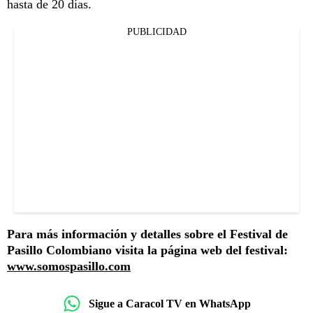
hasta de 20 días.
PUBLICIDAD
Para más información y detalles sobre el Festival de
Pasillo Colombiano visita la página web del festival:
www.somospasillo.com
Sigue a Caracol TV en WhatsApp