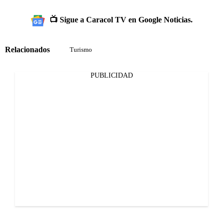
📺 Sigue a Caracol TV en Google Noticias.
Relacionados
Turismo
PUBLICIDAD