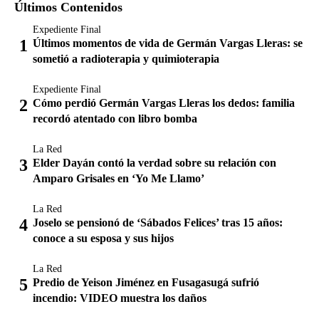
Últimos Contenidos
Expediente Final
Últimos momentos de vida de Germán Vargas Lleras: se
sometió a radioterapia y quimioterapia
Expediente Final
Cómo perdió Germán Vargas Lleras los dedos: familia
recordó atentado con libro bomba
La Red
Elder Dayán contó la verdad sobre su relación con
Amparo Grisales en ‘Yo Me Llamo’
La Red
Joselo se pensionó de ‘Sábados Felices’ tras 15 años:
conoce a su esposa y sus hijos
La Red
Predio de Yeison Jiménez en Fusagasugá sufrió
incendio: VIDEO muestra los daños