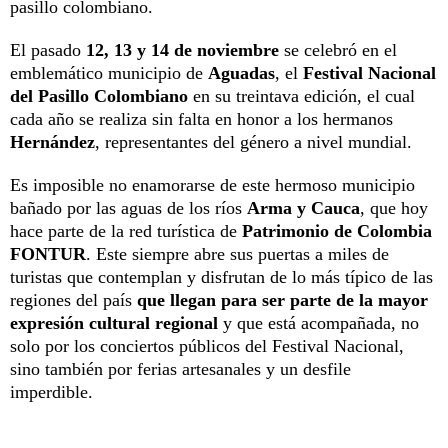
pasillo colombiano.
El pasado
12, 13 y 14 de noviembre
se celebró en el
emblemático municipio de
Aguadas
, el
Festival Nacional
del Pasillo Colombiano
en su treintava edición, el cual
cada año se realiza sin falta en honor a los hermanos
Hernández
, representantes del género a nivel mundial.
Es imposible no enamorarse de este hermoso municipio
bañado por las aguas de los ríos
Arma y Cauca
, que hoy
hace parte de la red turística de
Patrimonio de Colombia
FONTUR
. Este siempre abre sus puertas a miles de
turistas que contemplan y disfrutan de lo más típico de las
regiones del país
que llegan para ser parte de la mayor
expresión cultural regional
y que está acompañada, no
solo por los conciertos públicos del Festival Nacional,
sino también por ferias artesanales y un desfile
imperdible.