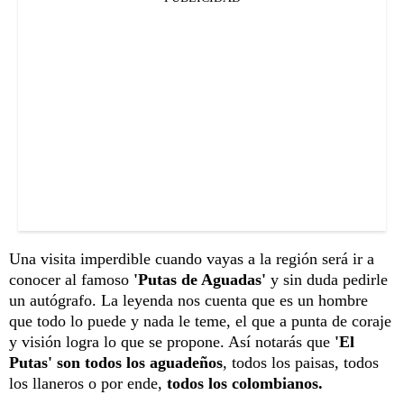
Una visita imperdible cuando vayas a la región será ir a
conocer al famoso
'Putas de Aguadas'
y sin duda pedirle
un autógrafo. La leyenda nos cuenta que es un hombre
que todo lo puede y nada le teme, el que a punta de coraje
y visión logra lo que se propone. Así notarás que
'El
Putas' son todos los aguadeños
, todos los paisas, todos
los llaneros o por ende,
todos los colombianos.