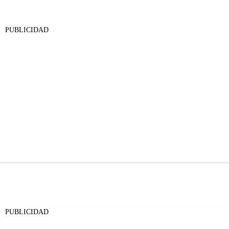
PUBLICIDAD
PUBLICIDAD