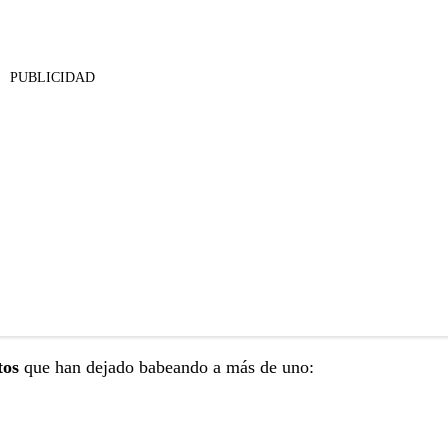
PUBLICIDAD
tos
que han dejado babeando a más de uno: