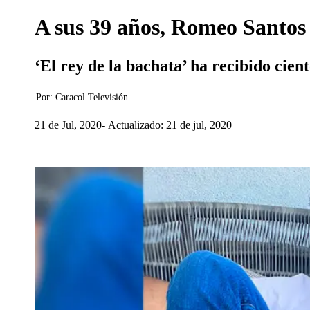
A sus 39 años, Romeo Santos 
‘El rey de la bachata’ ha recibido cie
Por:
Caracol Televisión
21 de Jul, 2020
Actualizado: 21 de jul, 2020