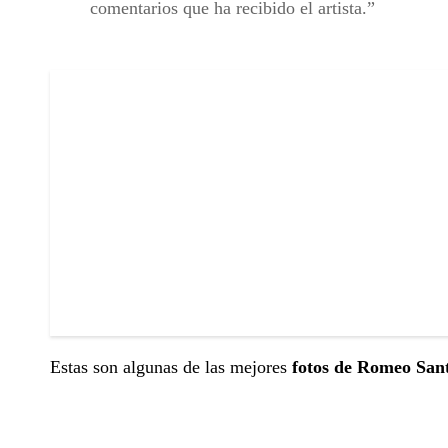
comentarios que ha recibido el artista.
Estas son algunas de las mejores
fotos de Romeo San