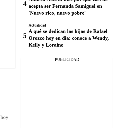
acepta ser Fernanda Samiguel en
'Nuevo rico, nuevo pobre'
Actualidad
A qué se dedican las hijas de Rafael
Orozco hoy en día: conoce a Wendy,
Kelly y Loraine
PUBLICIDAD
“hoy