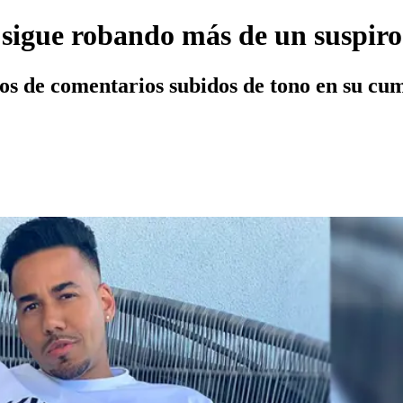
sigue robando más de un suspiro 
ntos de comentarios subidos de tono en su cu