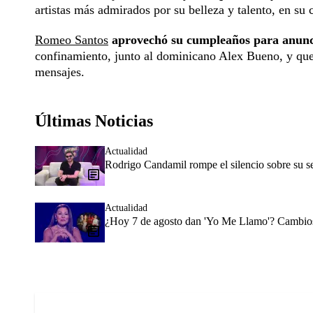
artistas más admirados por su belleza y talento, en su
Romeo Santos
aprovechó su cumpleaños para anunc
confinamiento, junto al dominicano Alex Bueno, y que
mensajes.
Últimas Noticias
Actualidad
Rodrigo Candamil rompe el silencio sobre su 
Actualidad
¿Hoy 7 de agosto dan 'Yo Me Llamo'? Cambios 