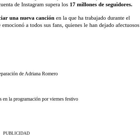
 cuenta de Instagram supera los
17 millones de seguidores.
iar una nueva canción
en la que ha trabajado durante el
 emocionó a todos sus fans, quienes le han dejado afectuosos
separación de Adriana Romero
en la programación por viernes festivo
PUBLICIDAD