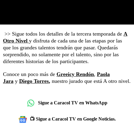
>> Sigue todos los detalles de la tercera temporada de
A
Otro Nivel
y disfruta de cada una de las etapas por las
que los grandes talentos tendrán que pasar. Quedarás
sorprendido, no solamente por el talento, sino por las
diferentes historias de los participantes.
Conoce un poco más de
Greeicy Rendón
,
Paola
Jara
y
Diego Torres
,
nuestro jurado que está A otro nivel.
Sigue a Caracol TV en WhatsApp
📺 Sigue a Caracol TV en Google Noticias.