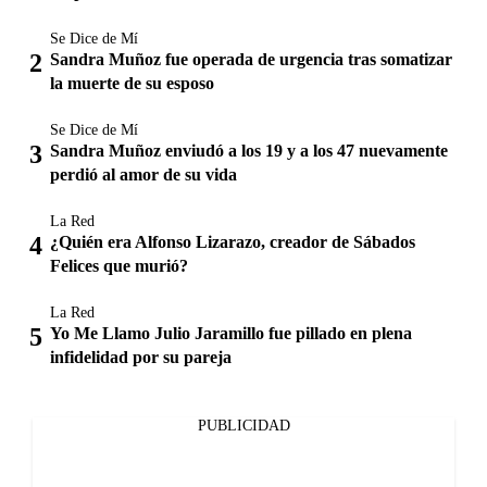
Se Dice de Mí
Sandra Muñoz fue operada de urgencia tras somatizar
la muerte de su esposo
Se Dice de Mí
Sandra Muñoz enviudó a los 19 y a los 47 nuevamente
perdió al amor de su vida
La Red
¿Quién era Alfonso Lizarazo, creador de Sábados
Felices que murió?
La Red
Yo Me Llamo Julio Jaramillo fue pillado en plena
infidelidad por su pareja
PUBLICIDAD