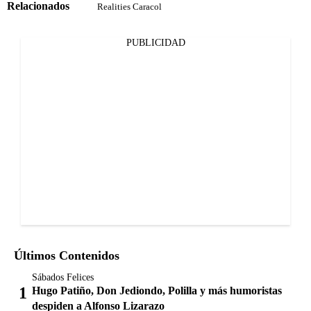
Relacionados
Realities Caracol
PUBLICIDAD
Últimos Contenidos
Sábados Felices
Hugo Patiño, Don Jediondo, Polilla y más humoristas
despiden a Alfonso Lizarazo