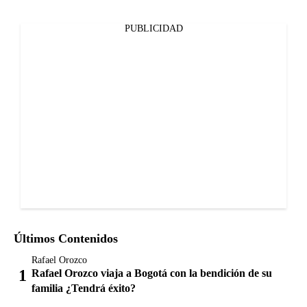
PUBLICIDAD
Últimos Contenidos
Rafael Orozco
Rafael Orozco viaja a Bogotá con la bendición de su
familia ¿Tendrá éxito?