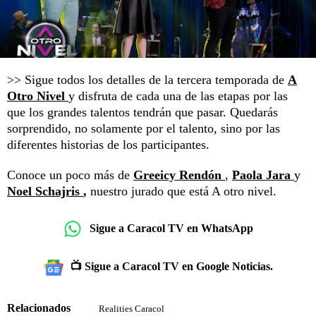
>> Sigue todos los detalles de la tercera temporada de
A
Otro Nivel
y disfruta de cada una de las etapas por las
que los grandes talentos tendrán que pasar. Quedarás
sorprendido, no solamente por el talento, sino por las
diferentes historias de los participantes.
Conoce un poco más de
Greeicy Rendón
,
Paola Jara
y
Noel Schajris
,
nuestro jurado que está A otro nivel.
Sigue a Caracol TV en WhatsApp
📺 Sigue a Caracol TV en Google Noticias.
Relacionados
Realities Caracol