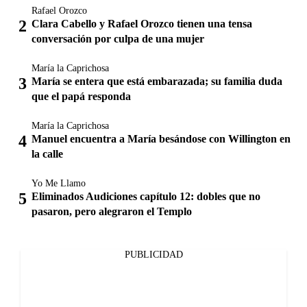
Rafael Orozco
Clara Cabello y Rafael Orozco tienen una tensa
conversación por culpa de una mujer
María la Caprichosa
María se entera que está embarazada; su familia duda
que el papá responda
María la Caprichosa
Manuel encuentra a María besándose con Willington en
la calle
Yo Me Llamo
Eliminados Audiciones capítulo 12: dobles que no
pasaron, pero alegraron el Templo
PUBLICIDAD