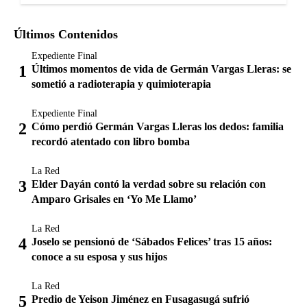
Últimos Contenidos
Expediente Final
Últimos momentos de vida de Germán Vargas Lleras: se
sometió a radioterapia y quimioterapia
Expediente Final
Cómo perdió Germán Vargas Lleras los dedos: familia
recordó atentado con libro bomba
La Red
Elder Dayán contó la verdad sobre su relación con
Amparo Grisales en ‘Yo Me Llamo’
La Red
Joselo se pensionó de ‘Sábados Felices’ tras 15 años:
conoce a su esposa y sus hijos
La Red
Predio de Yeison Jiménez en Fusagasugá sufrió