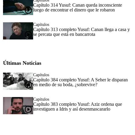
Capítulos
Capítulo 314 Yusuf: Canan queda inconsciente
luego de encontrar el dinero que le robaron
Capítulos
Capítulo 313 completo Yusuf: Canan llega a casa y
se percata que está en bancarrota
Últimas Noticias
Capítulos
Capítulo 384 completo Yusuf: A Seher le disparan
en medio de su boda, ¿sobrevive?
Capítulos
Capítulo 383 completo Yusuf: Aziz ordena que
investiguen a Idris y así desenmascararlo