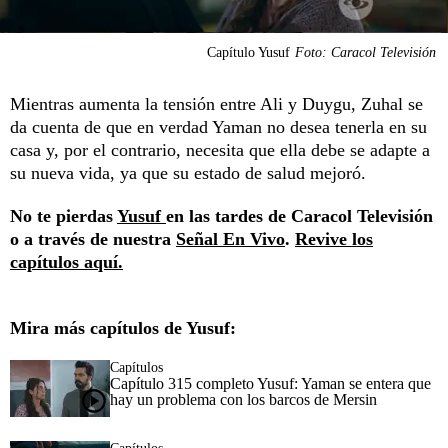
Capítulo Yusuf
Foto: Caracol Televisión
Mientras aumenta la tensión entre Ali y Duygu, Zuhal se
da cuenta de que en verdad Yaman no desea tenerla en su
casa y, por el contrario, necesita que ella debe se adapte a
su nueva vida, ya que su estado de salud mejoró.
No te pierdas
Yusuf
en las tardes de Caracol Televisión
o a través de nuestra
Señal En Vivo
.
Revive los
capítulos aquí.
Mira más capítulos de Yusuf:
Capítulos
Capítulo 315 completo Yusuf: Yaman se entera que
hay un problema con los barcos de Mersin