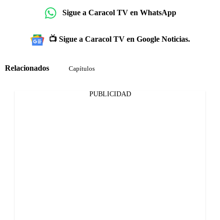
Sigue a Caracol TV en WhatsApp
📺 Sigue a Caracol TV en Google Noticias.
Relacionados
Capítulos
PUBLICIDAD