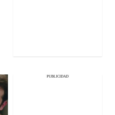
PUBLICIDAD